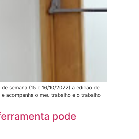
l de semana (15 e 16/10/2022) a edição de
l e acompanha o meu trabalho e o trabalho
 ferramenta pode