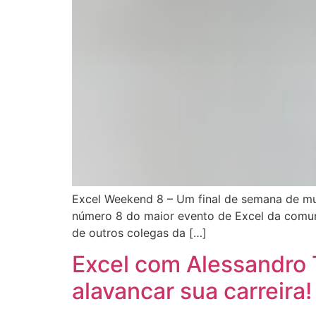
Excel Weekend 8 – Um final de semana de mui
número 8 do maior evento de Excel da comun
de outros colegas da […]
Excel com Alessandro 
alavancar sua carreira!