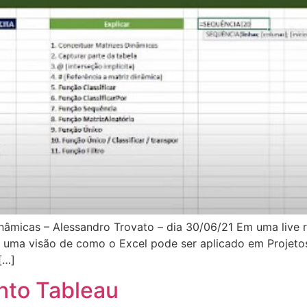
nâmicas – Alessandro Trovato – dia 30/06/21 Em uma live 
s uma visão de como o Excel pode ser aplicado em Projeto
[…]
to Tableau