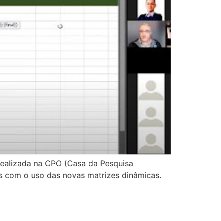
realizada na CPO (Casa da Pesquisa
s com o uso das novas matrizes dinâmicas.