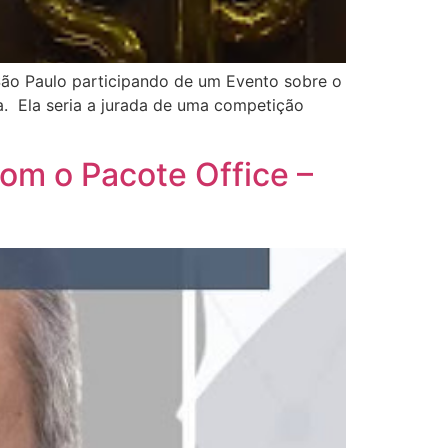
ão Paulo participando de um Evento sobre o
a. Ela seria a jurada de uma competição
om o Pacote Office –