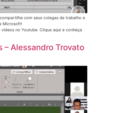
 compartilhe com seus colegas de trabalho e
 Microsoft!
os no Youtube. Clique aqui e conheça
s – Alessandro Trovato