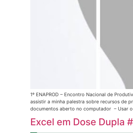
1º ENAPROD – Encontro Nacional de Produti
assistir a minha palestra sobre recursos de 
documentos aberto no computador – Usar o
Excel em Dose Dupla #