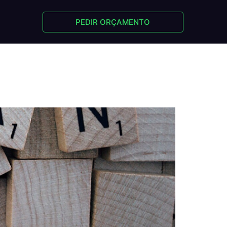
PEDIR ORÇAMENTO