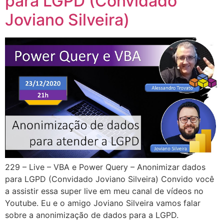
para LGPD (Convidado
Joviano Silveira)
229 – Live – VBA e Power Query – Anonimizar dados
para LGPD (Convidado Joviano Silveira) Convido você
a assistir essa super live em meu canal de vídeos no
Youtube. Eu e o amigo Joviano Silveira vamos falar
sobre a anonimização de dados para a LGPD.