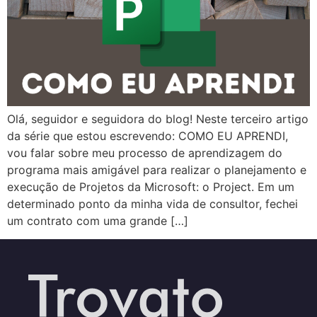
Olá, seguidor e seguidora do blog! Neste terceiro artigo
da série que estou escrevendo: COMO EU APRENDI,
vou falar sobre meu processo de aprendizagem do
programa mais amigável para realizar o planejamento e
execução de Projetos da Microsoft: o Project. Em um
determinado ponto da minha vida de consultor, fechei
um contrato com uma grande […]