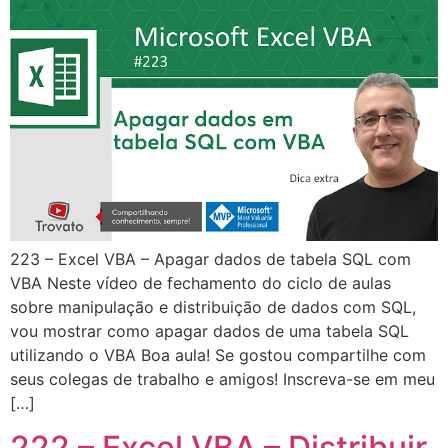
223 – Excel VBA – Apagar dados de tabela SQL com
VBA Neste vídeo de fechamento do ciclo de aulas
sobre manipulação e distribuição de dados com SQL,
vou mostrar como apagar dados de uma tabela SQL
utilizando o VBA Boa aula! Se gostou compartilhe com
seus colegas de trabalho e amigos! Inscreva-se em meu
[…]
222 – Excel VBA – Distribuir