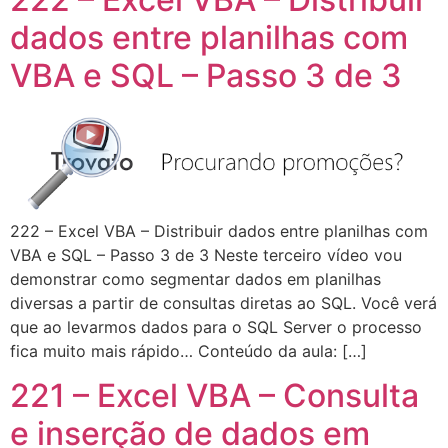
dados entre planilhas com
VBA e SQL – Passo 3 de 3
222 – Excel VBA – Distribuir dados entre planilhas com
VBA e SQL – Passo 3 de 3 Neste terceiro vídeo vou
demonstrar como segmentar dados em planilhas
diversas a partir de consultas diretas ao SQL. Você verá
que ao levarmos dados para o SQL Server o processo
fica muito mais rápido… Conteúdo da aula: […]
221 – Excel VBA – Consulta
e inserção de dados em