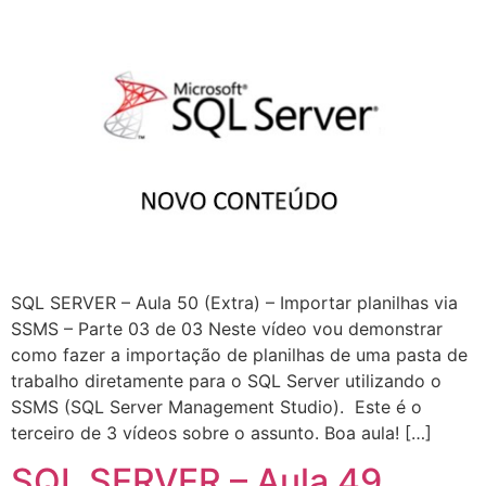
SQL SERVER – Aula 50 (Extra) – Importar planilhas via
SSMS – Parte 03 de 03 Neste vídeo vou demonstrar
como fazer a importação de planilhas de uma pasta de
trabalho diretamente para o SQL Server utilizando o
SSMS (SQL Server Management Studio). Este é o
terceiro de 3 vídeos sobre o assunto. Boa aula! […]
SQL SERVER – Aula 49