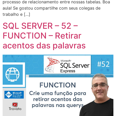
processo de relacionamento entre nossas tabelas. Boa
aula! Se gostou compartilhe com seus colegas de
trabalho e […]
SQL SERVER – 52 –
FUNCTION – Retirar
acentos das palavras