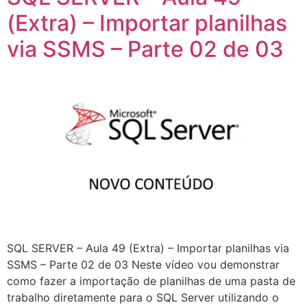
(Extra) – Importar planilhas
via SSMS – Parte 02 de 03
SQL SERVER – Aula 49 (Extra) – Importar planilhas via
SSMS – Parte 02 de 03 Neste vídeo vou demonstrar
como fazer a importação de planilhas de uma pasta de
trabalho diretamente para o SQL Server utilizando o