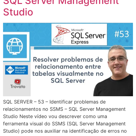
SQL Server Management
Studio
SQL SERVER – 53 – Identificar problemas de
relacionamentos no SSMS – SQL Server Management
Studio Neste vídeo vou descrever como uma
ferramenta visual do SSMS (SQL Server Management
Studio) pode nos auxiliar na identificação de erros no