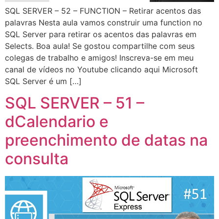
SQL SERVER – 52 – FUNCTION – Retirar acentos das
palavras Nesta aula vamos construir uma function no
SQL Server para retirar os acentos das palavras em
Selects. Boa aula! Se gostou compartilhe com seus
colegas de trabalho e amigos! Inscreva-se em meu
canal de vídeos no Youtube clicando aqui Microsoft
SQL Server é um […]
SQL SERVER – 51 –
dCalendario e
preenchimento de datas na
consulta