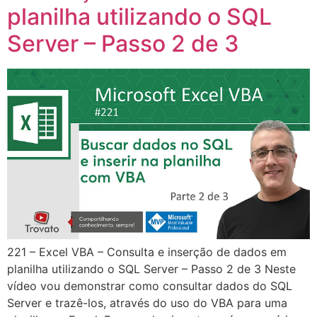
planilha utilizando o SQL
Server – Passo 2 de 3
221 – Excel VBA – Consulta e inserção de dados em
planilha utilizando o SQL Server – Passo 2 de 3 Neste
vídeo vou demonstrar como consultar dados do SQL
Server e trazê-los, através do uso do VBA para uma