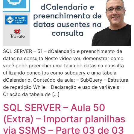
SQL SERVER – 51 – dCalendario e preenchimento de
datas na consulta Neste vídeo vou demonstrar como
você pode preencher uma faixa de datas na consulta
utilizando conceitos como subquery e uma tabela
dCalendario. Conteúdo da aula: – SubQuery – Estrutura
de repetição While – Declaração e uso de variáveis –
Criação da tabela de […]
SQL SERVER – Aula 50
(Extra) – Importar planilhas
via SSMS – Parte 03 de 03