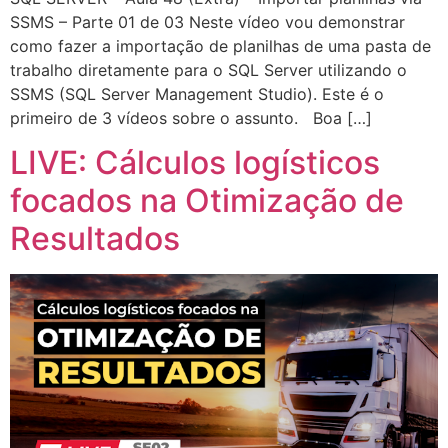
SSMS – Parte 01 de 03 Neste vídeo vou demonstrar
como fazer a importação de planilhas de uma pasta de
trabalho diretamente para o SQL Server utilizando o
SSMS (SQL Server Management Studio). Este é o
primeiro de 3 vídeos sobre o assunto. Boa […]
LIVE: Cálculos logísticos
focados na Otimização de
Resultados