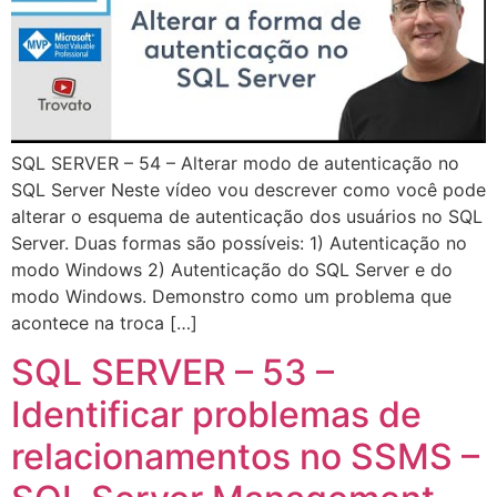
SQL SERVER – 54 – Alterar modo de autenticação no
SQL Server Neste vídeo vou descrever como você pode
alterar o esquema de autenticação dos usuários no SQL
Server. Duas formas são possíveis: 1) Autenticação no
modo Windows 2) Autenticação do SQL Server e do
modo Windows. Demonstro como um problema que
acontece na troca […]
SQL SERVER – 53 –
Identificar problemas de
relacionamentos no SSMS –