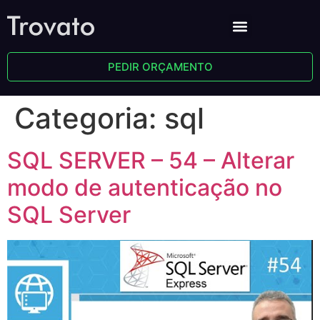
PEDIR ORÇAMENTO
Categoria:
sql
SQL SERVER – 54 – Alterar
modo de autenticação no
SQL Server