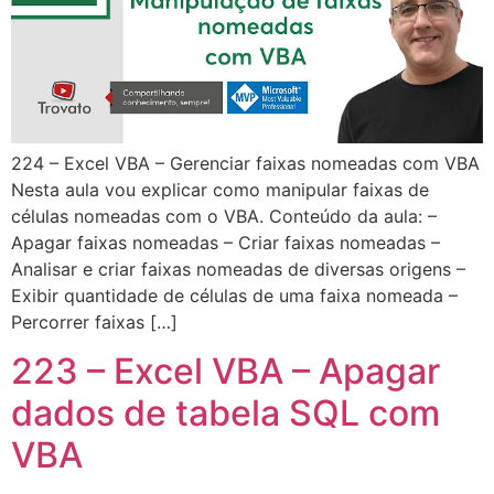
224 – Excel VBA – Gerenciar faixas nomeadas com VBA
Nesta aula vou explicar como manipular faixas de
células nomeadas com o VBA. Conteúdo da aula: –
Apagar faixas nomeadas – Criar faixas nomeadas –
Analisar e criar faixas nomeadas de diversas origens –
Exibir quantidade de células de uma faixa nomeada –
Percorrer faixas […]
223 – Excel VBA – Apagar
dados de tabela SQL com
VBA