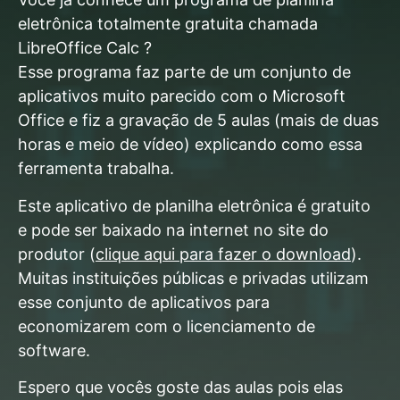
eletrônica totalmente gratuita chamada
LibreOffice Calc ?
Esse programa faz parte de um conjunto de
aplicativos muito parecido com o Microsoft
Office e fiz a gravação de 5 aulas (mais de duas
horas e meio de vídeo) explicando como essa
ferramenta trabalha.
Este aplicativo de planilha eletrônica é gratuito
e pode ser baixado na internet no site do
produtor (
clique aqui para fazer o download
).
Muitas instituições públicas e privadas utilizam
esse conjunto de aplicativos para
economizarem com o licenciamento de
software.
Espero que vocês goste das aulas pois elas