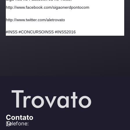
http://www.facebook.com/sigaonerdpontocom
http://www.twitter.com/aletrovato
#INSS #CONCURSOINSS #INSS2016
Contato
Telefone: