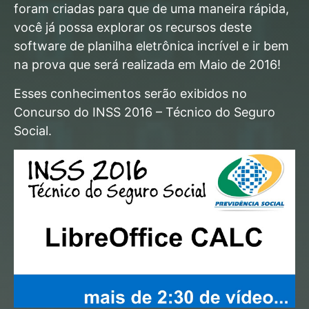
foram criadas para que de uma maneira rápida,
você já possa explorar os recursos deste
software de planilha eletrônica incrível e ir bem
na prova que será realizada em Maio de 2016!
Esses conhecimentos serão exibidos no
Concurso do INSS 2016 – Técnico do Seguro
Social.