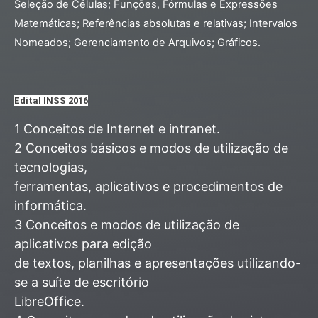
Seleção de Células; Funções, Fórmulas e Expressões
Matemáticas; Referências absolutas e relativas; Intervalos
Nomeados; Gerenciamento de Arquivos; Gráficos.
Edital INSS 2016
1 Conceitos de Internet e intranet.
2 Conceitos básicos e modos de utilização de
tecnologias,
ferramentas, aplicativos e procedimentos de
informática.
3 Conceitos e modos de utilização de
aplicativos para edição
de textos, planilhas e apresentações utilizando-
se a suíte de escritório
LibreOffice.