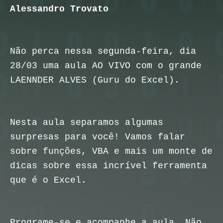
Alessandro Trovato
Não perca nessa segunda-feira, dia
28/03 uma aula AO VIVO com o grande
LAENNDER ALVES (Guru do Excel).
Nesta aula separamos algumas
surpresas para você! Vamos falar
sobre funções, VBA e mais um monte de
dicas sobre essa incrível ferramenta
que é o Excel.
Programe-se e acompanhe a aula… Não