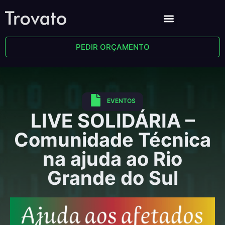
PEDIR ORÇAMENTO
EVENTOS
LIVE SOLIDÁRIA –
Comunidade Técnica
na ajuda ao Rio
Grande do Sul