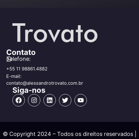
Contato
Telefone:
+55 11 98861.4882
E-mail:
contato@alessandrotrovato.com.br
Siga-nos
© Copyright 2024 – Todos os direitos reservados |