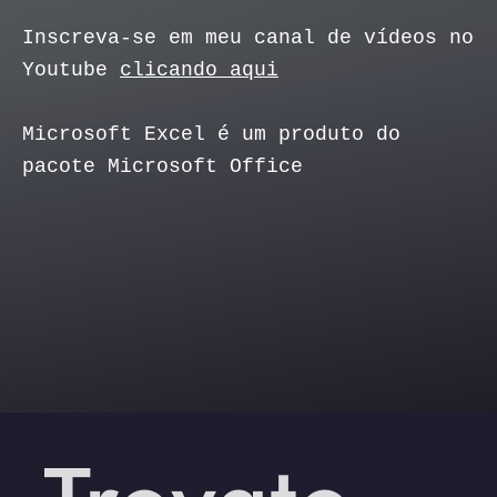
Inscreva-se em meu canal de vídeos no
Youtube
clicando aqui
Microsoft Excel é um produto do
pacote Microsoft Office