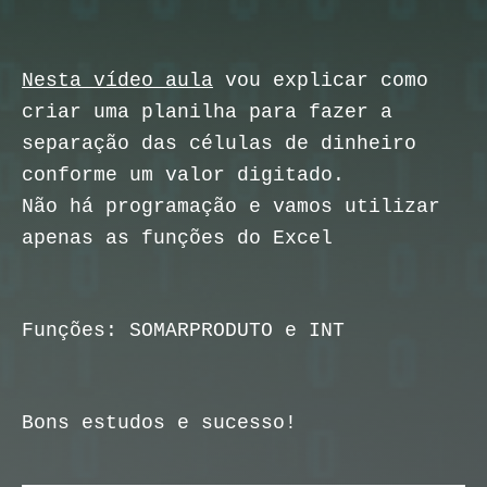
Nesta vídeo aula
vou explicar como
criar uma planilha para fazer a
separação das células de dinheiro
conforme um valor digitado.
Não há programação e vamos utilizar
apenas as funções do Excel
Funções: SOMARPRODUTO e INT
Bons estudos e sucesso!