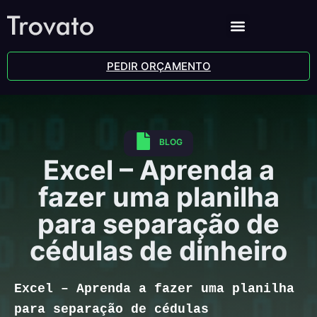
PEDIR ORÇAMENTO
BLOG
Excel – Aprenda a
fazer uma planilha
para separação de
cédulas de dinheiro
Excel – Aprenda a fazer uma planilha
para separação de cédulas