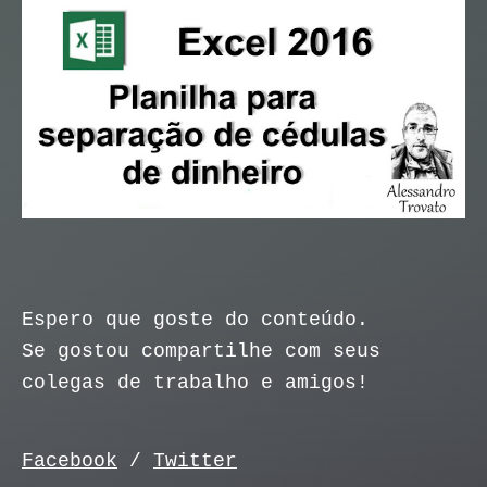
Espero que goste do conteúdo.
Se gostou compartilhe com seus
colegas de trabalho e amigos!
Facebook
/
Twitter