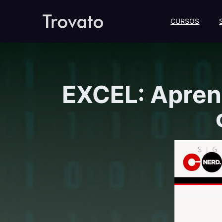
CURSOS
EXCEL: Apren