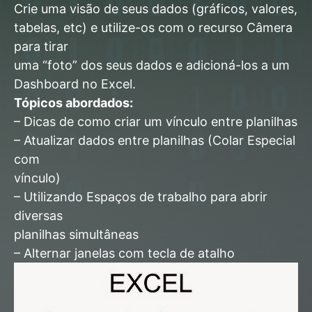
Crie uma visão de seus dados (gráficos, valores,
tabelas, etc) e utilize-os com o recurso Câmera
para tirar
uma “foto” dos seus dados e adicioná-los a um
Dashboard no Excel.
Tópicos abordados:
– Dicas de como criar um vínculo entre planilhas
– Atualizar dados entre planilhas (Colar Especial
com
vínculo)
– Utilizando Espaços de trabalho para abrir
diversas
planilhas simultâneas
– Alternar janelas com tecla de atalho