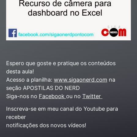
Espero que goste e pratique os conteúdos
desta aula!
Acesso a planilha:
www.sigaonerd.com
na
seção APOSTILAS DO NERD
Siga-nos no
Facebook
ou no
Twitter
Inscreva-se em meu canal do Youtube para
receber
notificações dos novos vídeos!