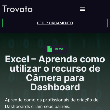
PEDIR ORÇAMENTO
BLOG
Excel – Aprenda como
utilizar o recurso de
Câmera para
Dashboard
Aprenda como os profissionais de criação de
Dashboards criam seus painéis.