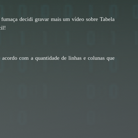
 fumaça decidi gravar mais um vídeo sobre Tabela
il!
e acordo com a quantidade de linhas e colunas que