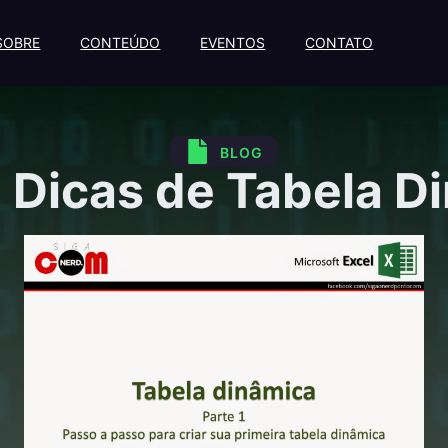
SOBRE
CONTEÚDO
EVENTOS
CONTATO
BLOG
 Dicas de Tabela D