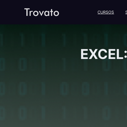
CURSOS
EXCEL: