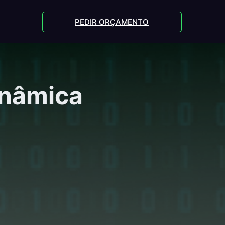
PEDIR ORÇAMENTO
inâmica