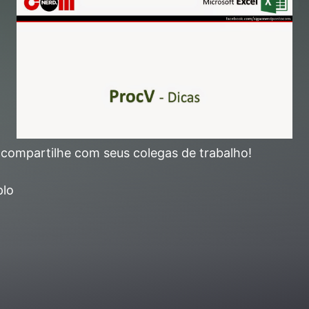
 compartilhe com seus colegas de trabalho!
plo