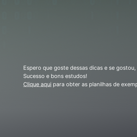
Espero que goste dessas dicas e se gostou,
Sucesso e bons estudos!
Clique aqui
para obter as planilhas de exem