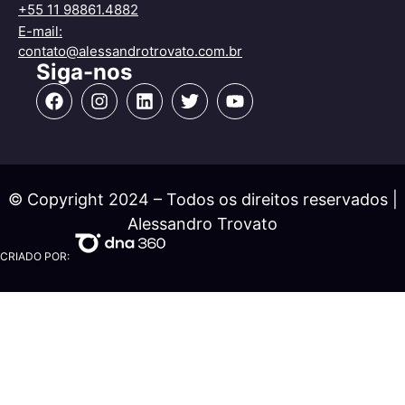
+55 11 98861.4882
E-mail:
contato@alessandrotrovato.com.br
Siga-nos
© Copyright 2024 – Todos os direitos reservados |
Alessandro Trovato
CRIADO POR: