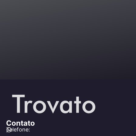
Contato
Telefone: