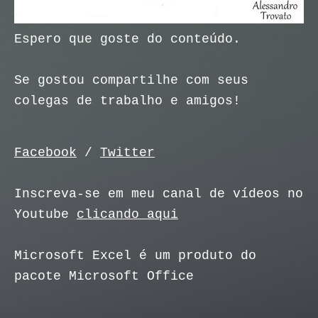
Espero que goste do conteúdo.
Se gostou compartilhe com seus
colegas de trabalho e amigos!
Facebook
/
Twitter
Inscreva-se em meu canal de vídeos no
Youtube
clicando aqui
Microsoft Excel é um produto do
pacote Microsoft Office