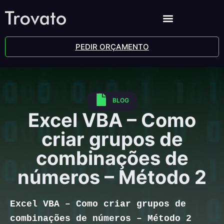
PEDIR ORÇAMENTO
BLOG
Excel VBA – Como
criar grupos de
combinações de
números – Método 2
Excel VBA – Como criar grupos de
combinações de números – Método 2