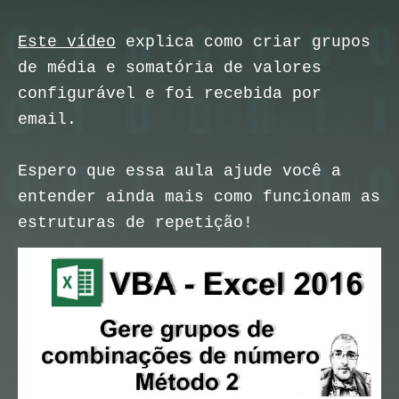
Este vídeo
explica como criar grupos
de média e somatória de valores
configurável e foi recebida por
email.
Espero que essa aula ajude você a
entender ainda mais como funcionam as
estruturas de repetição!