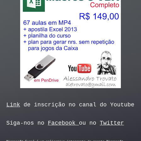
Link
de inscrição no canal do Youtube
Siga-nos no
Facebook
ou no
Twitter