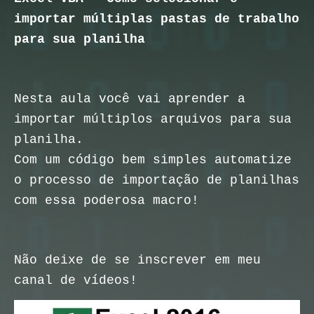
importar múltiplas pastas de trabalho
para sua planilha
Nesta aula você vai aprender a
importar múltiplos arquivos para sua
planilha.
Com um código bem simples automatize
o processo de importação de planilhas
com essa poderosa macro!
Não deixe de se inscrever em meu
canal de vídeos!