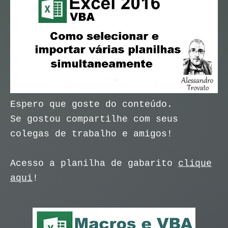
Espero que goste do conteúdo.
Se gostou compartilhe com seus
colegas de trabalho e amigos!
Acesso a planilha de gabarito
clique
aqui
!