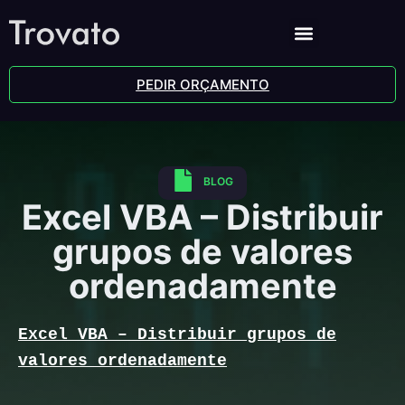
PEDIR ORÇAMENTO
BLOG
Excel VBA – Distribuir
grupos de valores
ordenadamente
Excel VBA – Distribuir grupos de
valores ordenadamente