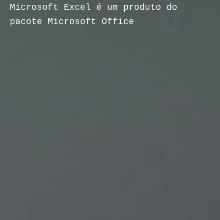
Microsoft Excel é um produto do
pacote Microsoft Office