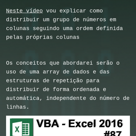
Neste vídeo
vou explicar como
distribuir um grupo de números em
colunas seguindo uma ordem definida
pelas próprias colunas
Os conceitos que abordarei serão o
uso de uma array de dados e das
estruturas de repetição para
distribuir de forma ordenada e
automática, independente do número de
linhas.