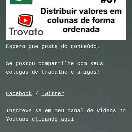
Espero que goste do conteúdo.
Se gostou compartilhe com seus
colegas de trabalho e amigos!
Facebook
/
Twitter
Inscreva-se em meu canal de vídeos no
Youtube
clicando aqui