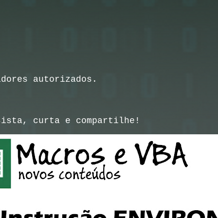
dores autorizados.
sista, curta e compartilhe!