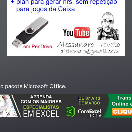
do pacote Microsoft Office.