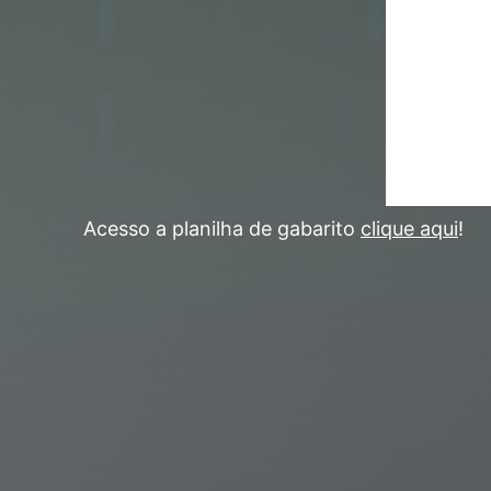
Acesso a planilha de gabarito
clique aqui
!