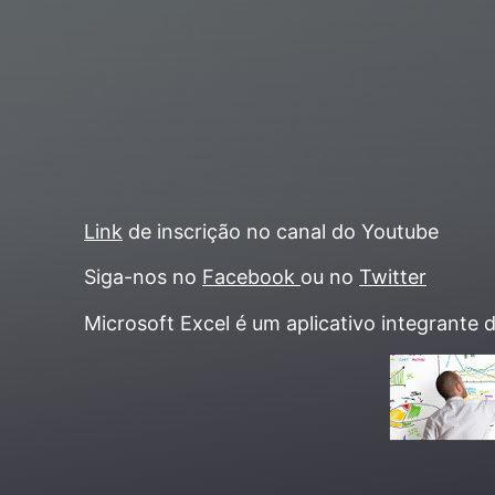
Link
de inscrição no canal do Youtube
Siga-nos no
Facebook
ou no
Twitter
Microsoft Excel é um aplicativo integrante 