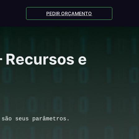
PEDIR ORÇAMENTO
– Recursos e
 são seus parâmetros.