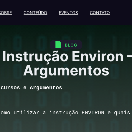
SOBRE
CONTEÚDO
EVENTOS
CONTATO
BLOG
 Instrução Environ 
Argumentos
ecursos e Argumentos
omo utilizar a instrução ENVIRON e quais