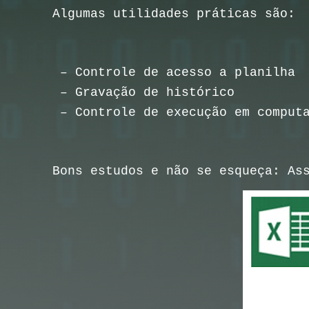
Algumas utilidades práticas são:
– Controle de acesso a planilha
– Gravação de histórico
– Controle de execução em computa
Bons estudos e não se esqueça: As