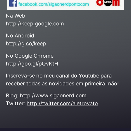
Na Web
http://keep.google.com
No Android
http://g.co/keep
No Google Chrome
http://goo.gl/pQvKtH
Inscreva-se
no meu canal do Youtube para
receber todas as novidades em primeira mão!
Blog:
http://www.sigaonerd.com
Twitter:
http://twitter.com/aletrovato