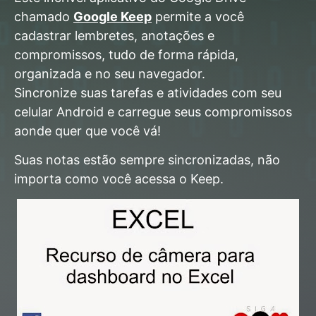
chamado
Google Keep
permite a você
cadastrar lembretes, anotações e
compromissos, tudo de forma rápida,
organizada e no seu navegador.
Sincronize suas tarefas e atividades com seu
celular Android e carregue seus compromissos
aonde quer que você vá!
Suas notas estão sempre sincronizadas, não
importa como você acessa o Keep.