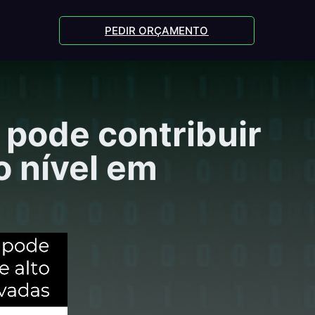
PEDIR ORÇAMENTO
pode contribuir
o nível em