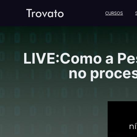
CURSOS
LIVE:Como a Pe
no proces