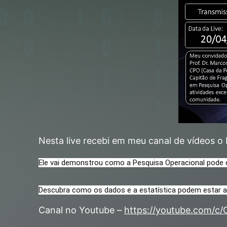
Nesta live recebi em meu canal de vídeos o
Ele vai demonstrou como a Pesquisa Operacional pode co
Descubra como os dados e a estatística podem estar a
Canal no Youtube –
https://youtube.com/c