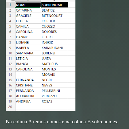
Na coluna A temos nomes e na coluna B sobrenomes.