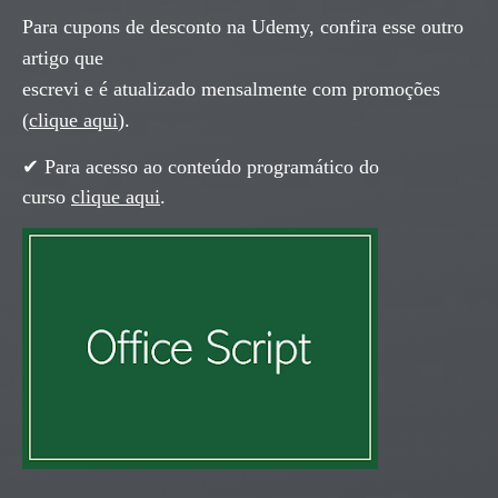
Para cupons de desconto na Udemy, confira esse outro
artigo que
escrevi e é atualizado mensalmente com promoções
(
clique aqui
).
✔ Para acesso ao conteúdo programático do
curso
clique aqui
.