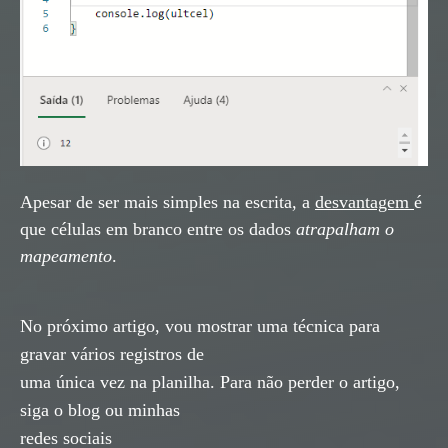
Apesar de ser mais simples na escrita, a
desvantagem
é
que células em branco entre os dados
atrapalham o
mapeamento
.
No próximo artigo, vou mostrar uma técnica para
gravar vários registros de
uma única vez na planilha. Para não perder o artigo,
siga o blog ou minhas
redes sociais