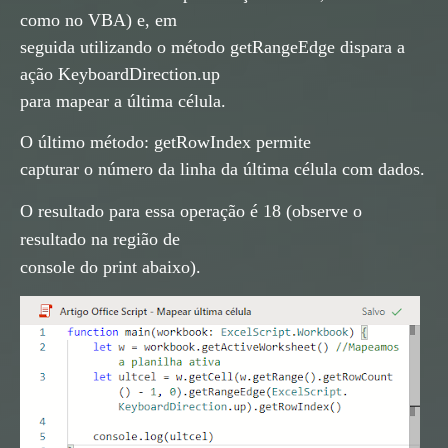
como no VBA) e, em
seguida utilizando o método getRangeEdge dispara a
ação KeyboardDirection.up
para mapear a última célula.
O último método: getRowIndex permite
capturar o número da linha da última célula com dados.
O resultado para essa operação é 18 (observe o
resultado na região de
console do print abaixo).