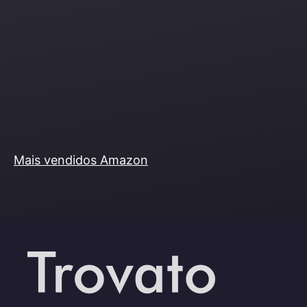
Mais vendidos Amazon