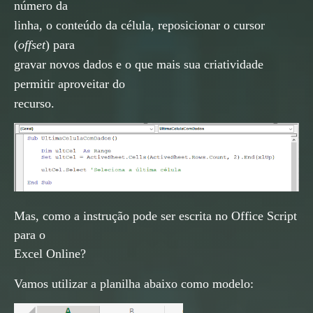
número da
linha, o conteúdo da célula, reposicionar o cursor
(
offset
) para
gravar novos dados e o que mais sua criatividade
permitir aproveitar do
recurso.
Mas, como a instrução pode ser escrita no Office Script
para o
Excel Online?
Vamos utilizar a planilha abaixo como modelo: