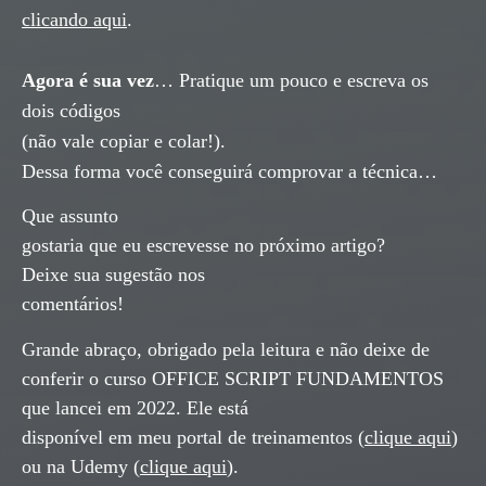
clicando aqui
.
Agora é sua vez
… Pratique um pouco e escreva os
dois códigos
(não vale copiar e colar!).
Dessa forma você conseguirá comprovar a técnica…
Que assunto
gostaria que eu escrevesse no próximo artigo?
Deixe sua sugestão nos
comentários!
Grande abraço, obrigado pela leitura e não deixe de
conferir o curso OFFICE SCRIPT FUNDAMENTOS
que lancei em 2022. Ele está
disponível em meu portal de treinamentos (
clique aqui
)
ou na Udemy (
clique aqui
).