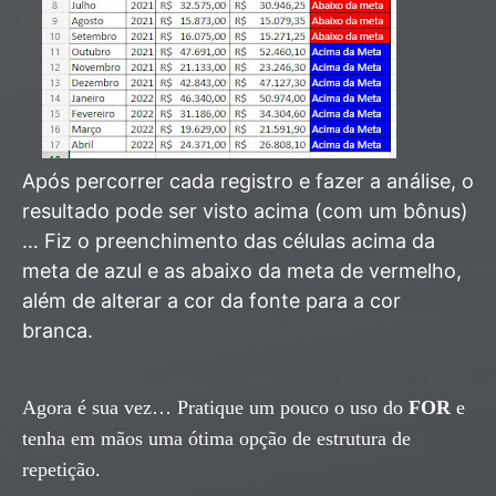
Após percorrer cada registro e fazer a análise, o
resultado pode ser visto acima (com um bônus)
… Fiz o preenchimento das células acima da
meta de azul e as abaixo da meta de vermelho,
além de alterar a cor da fonte para a cor
branca.
Agora é sua vez… Pratique um pouco o uso do
FOR
e
tenha em mãos uma ótima opção de estrutura de
repetição.