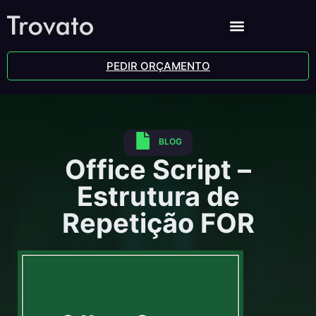
PEDIR ORÇAMENTO
BLOG
Office Script –
Estrutura de
Repetição FOR