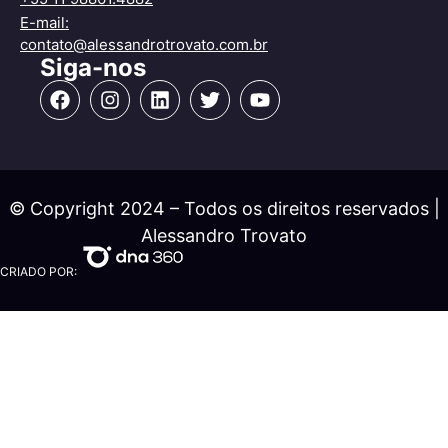
E-mail:
contato@alessandrotrovato.com.br
Siga-nos
© Copyright 2024 – Todos os direitos reservados |
Alessandro Trovato
CRIADO POR: