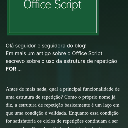
Olá seguidor e seguidora do blog!
Em mais um artigo sobre o Office Script
escrevo sobre o uso da estrutura de repetição
FOR
…
Antes de mais nada, qual a principal funcionalidade de
uma estrutura de repetição? Como o próprio nome já
diz, a estrutura de repetição basicamente é um laço em
que uma condição é validada. Enquanto essa condição
for satisfatória os ciclos de repetições continuam a ser