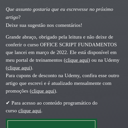
Que assunto gostaria que eu escrevesse no próximo
artigo
?
Deixe sua sugestão nos comentários!
Grande abraço, obrigado pela leitura e não deixe de
conferir o curso OFFICE SCRIPT FUNDAMENTOS
que lancei em março de 2022. Ele está disponível em
meu portal de treinamentos (
clique aqui
) ou na Udemy
(
clique aqui
).
Para cupons de desconto na Udemy, confira esse outro
artigo que escrevi e é atualizado mensalmente com
promoções (
clique aqui
).
✔ Para acesso ao conteúdo programático do
curso
clique aqui
.