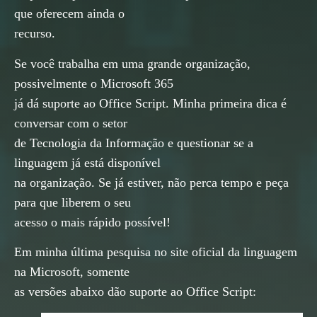
que oferecem ainda o
recurso.
Se você trabalha em uma grande organização,
possivelmente o Microsoft 365
já dá suporte ao Office Script. Minha primeira dica é
conversar com o setor
de Tecnologia da Informação e questionar se a
linguagem já está disponível
na organização. Se já estiver, não perca tempo e peça
para que liberem o seu
acesso o mais rápido possível!
Em minha última pesquisa no site oficial da linguagem
na Microsoft, somente
as versões abaixo dão suporte ao Office Script: