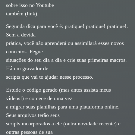
sobre isso no Youtube
também (
link
).
Segunda dica para você é: pratique! pratique! pratique!.
Sem a devida
prática, você não aprenderá ou assimilará esses novos
conceitos. Pegue
situações do seu dia a dia e crie suas primeiras macros.
Há um gravador de
scripts que vai te ajudar nesse processo.
Estude o código gerado (mas antes assista meus
vídeos!) e comece de uma vez
a migrar suas planilhas para uma plataforma online.
Seus arquivos terão seus
scripts incorporados a ele (outra novidade recente) e
outras pessoas de sua