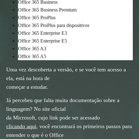
Office 365 Business
Office 365 Business Premium
Office 365 ProPlus
Office 365 ProPlus para dispositivos
Office 365 Enterprise E3
Office 365 Enterprise E5
Office 365 A3
Office 365 A5
Uma vez descoberta a versão, e se você tem acesso a
ela, está na hora de
começar a estudar.
Já percebeu que falta muita documentação sobre a
linguagem? No site oficial
da Microsoft, cujo link pode ser acessado
clicando aqui
, você encontrará os primeiros passos para
entender o que é o Office