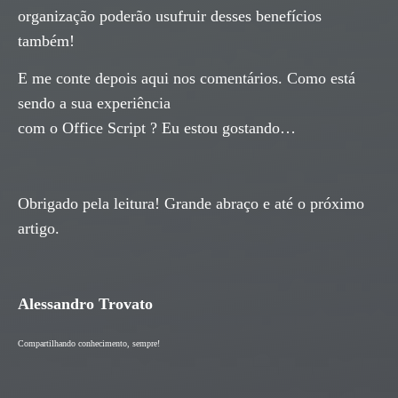
organização poderão usufruir desses benefícios
também!
E me conte depois aqui nos comentários. Como está
sendo a sua experiência
com o Office Script ? Eu estou gostando…
Obrigado pela leitura! Grande abraço e até o próximo
artigo.
Alessandro Trovato
Compartilhando conhecimento, sempre!