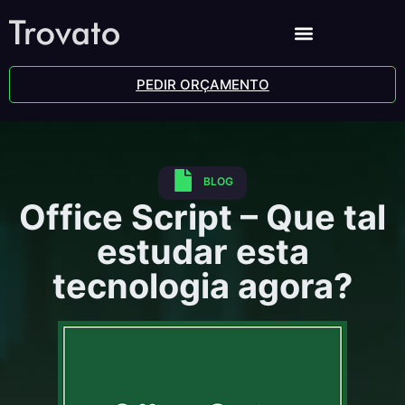
PEDIR ORÇAMENTO
BLOG
Office Script – Que tal
estudar esta
tecnologia agora?