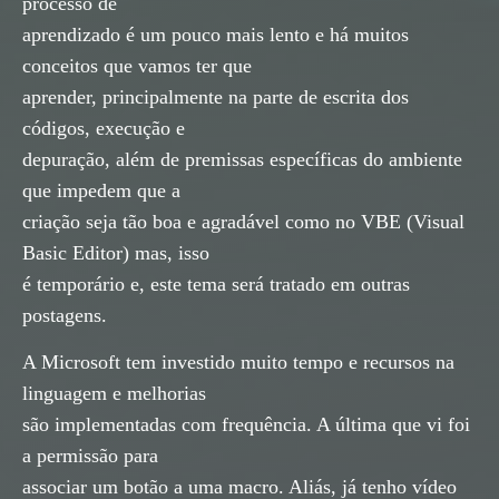
processo de
aprendizado é um pouco mais lento e há muitos
conceitos que vamos ter que
aprender, principalmente na parte de escrita dos
códigos, execução e
depuração, além de premissas específicas do ambiente
que impedem que a
criação seja tão boa e agradável como no VBE (Visual
Basic Editor) mas, isso
é temporário e, este tema será tratado em outras
postagens.
A Microsoft tem investido muito tempo e recursos na
linguagem e melhorias
são implementadas com frequência. A última que vi foi
a permissão para
associar um botão a uma macro. Aliás, já tenho vídeo