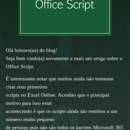
Olá leitores(as) do blog!
Seja bem vindo(a) novamente a mais um artigo sobre o
Office Script.
É interessante notar que muitos ainda não tentaram
criar seus primeiros
scripts no Excel Online. Acredito que o principal
motivo para isso estar
acontecendo é que os scripts ainda são restritos a um
número muito pequeno
de pessoas pois não são todos os pacotes Microsoft 365