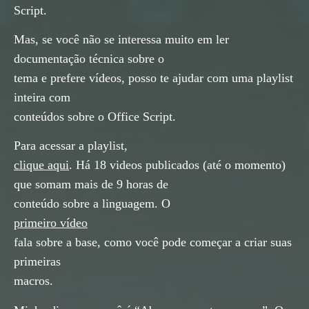
Script.
Mas, se você não se interessa muito em ler
documentação técnica sobre o
tema e prefere vídeos, posso te ajudar com uma playlist
inteira com
conteúdos sobre o Office Script.
Para acessar a playlist,
clique aqui
. Há 18 videos publicados (até o momento)
que somam mais de 9 horas de
conteúdo sobre a linguagem. O
primeiro vídeo
fala sobre a base, como você pode começar a criar suas
primeiras
macros.