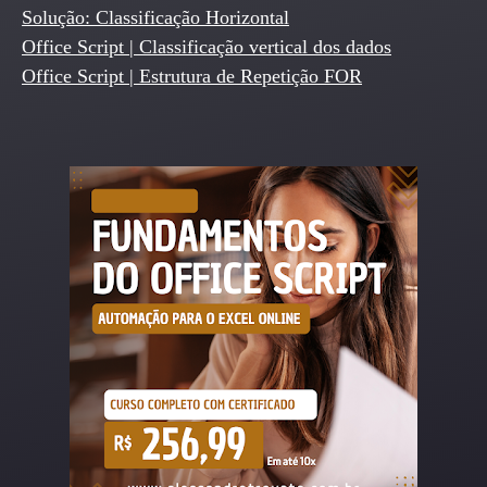
Solução: Classificação Horizontal
Office Script | Classificação vertical dos dados
Office Script | Estrutura de Repetição FOR