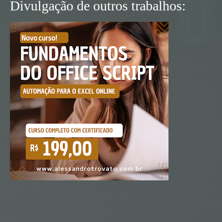
Divulgação de outros trabalhos: