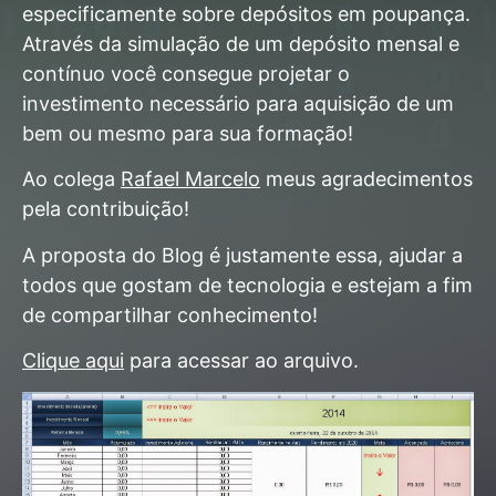
especificamente sobre depósitos em poupança.
Através da simulação de um depósito mensal e
contínuo você consegue projetar o
investimento necessário para aquisição de um
bem ou mesmo para sua formação!
Ao colega
Rafael Marcelo
meus agradecimentos
pela contribuição!
A proposta do Blog é justamente essa, ajudar a
todos que gostam de tecnologia e estejam a fim
de compartilhar conhecimento!
Clique aqui
para acessar ao arquivo.