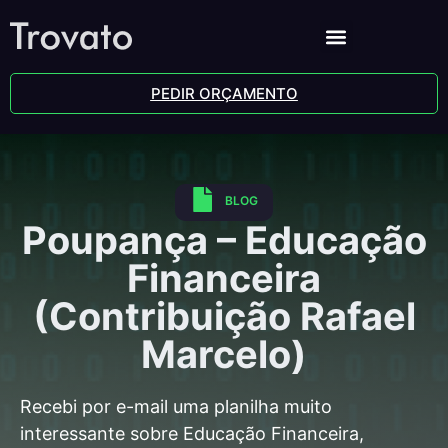
PEDIR ORÇAMENTO
BLOG
Poupança – Educação
Financeira
(Contribuição Rafael
Marcelo)
Recebi por e-mail uma planilha muito
interessante sobre Educação Financeira,