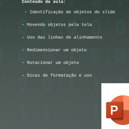
Conteúdo da aula:
 – Identificação de objetos do slide
– Movendo objetos pela tela
– Uso das linhas de alinhamento
– Redimensionar um objeto
– Rotacionar um objeto
– Dicas de formatação e uso