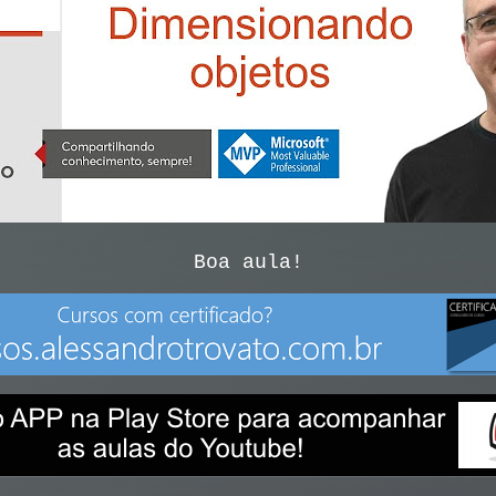
Boa aula!