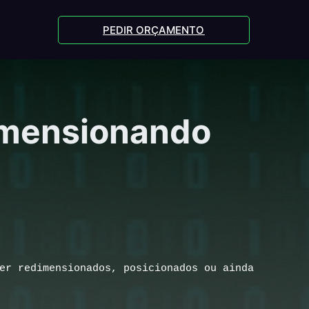
PEDIR ORÇAMENTO
Dimensionando
er redimensionados, posicionados ou ainda 