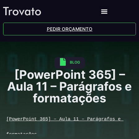
PEDIR ORÇAMENTO
BLOG
[PowerPoint 365] –
Aula 11 – Parágrafos e
formatações
[PowerPoint 365] – Aula 11 – Parágrafos e 
formatações