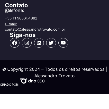
Contato
Telefone:
+55 11 98861.4882
E-mail:
contato@alessandrotrovato.com.br
Siga-nos
© Copyright 2024 – Todos os direitos reservados |
Alessandro Trovato
CRIADO POR: