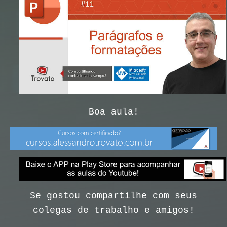
Boa aula!
Se gostou compartilhe com seus
colegas de trabalho e amigos!