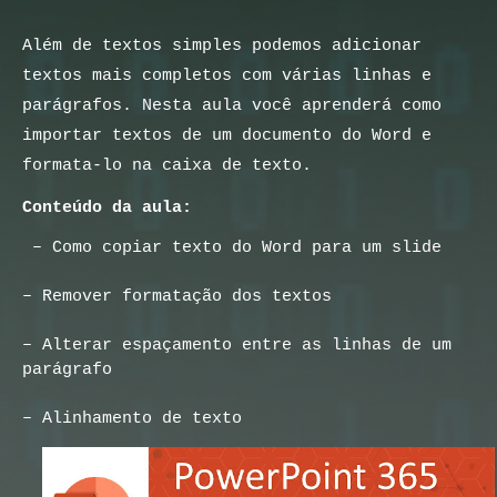
Além de textos simples podemos adicionar 
textos mais completos com várias linhas e 
parágrafos. Nesta aula você aprenderá como 
importar textos de um documento do Word e 
formata-lo na caixa de texto.
Conteúdo da aula:
 – Como copiar texto do Word para um slide
– Remover formatação dos textos
– Alterar espaçamento entre as linhas de um 
parágrafo
– Alinhamento de texto 