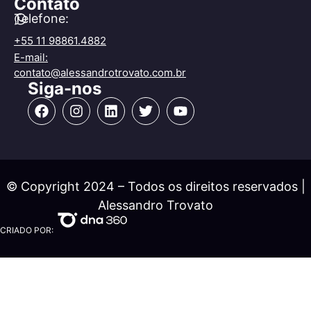
Contato
Telefone:
+55 11 98861.4882
E-mail:
contato@alessandrotrovato.com.br
Siga-nos
© Copyright 2024 – Todos os direitos reservados |
Alessandro Trovato
CRIADO POR: