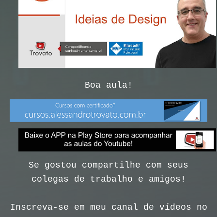
Boa aula!
Se gostou compartilhe com seus
colegas de trabalho e amigos!
Inscreva-se em meu canal de vídeos no