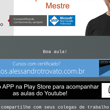
Boa aula!
 compartilhe com seus colegas de trabalho