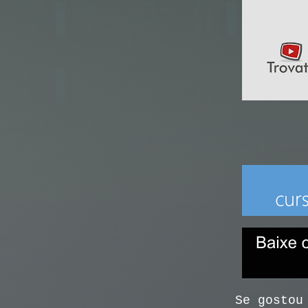
Se gostou