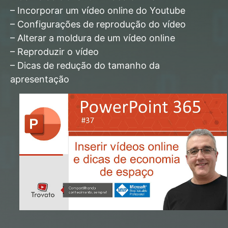
– Incorporar um vídeo online do Youtube
– Configurações de reprodução do vídeo
– Alterar a moldura de um vídeo online
– Reproduzir o vídeo
– Dicas de redução do tamanho da
apresentação