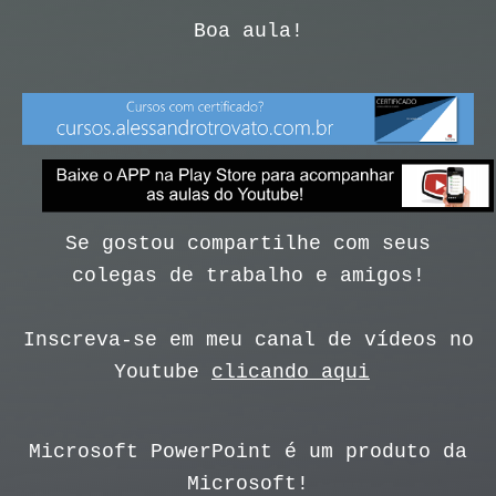
Boa aula!
Se gostou compartilhe com seus
colegas de trabalho e amigos!
Inscreva-se em meu canal de vídeos no
Youtube
clicando aqui
Microsoft PowerPoint é um produto da
Microsoft!