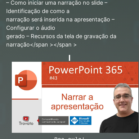
– Como iniciar uma narração no slide –
Identificação de como a
narração será inserida na apresentação –
Configurar o áudio
gerado – Recursos da tela de gravação da
narração</span ></span >