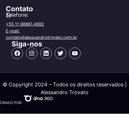
Contato
Telefone:
+55 11 98861.4882
E-mail:
contato@alessandrotrovato.com.br
Siga-nos
© Copyright 2024 – Todos os direitos reservados |
Alessandro Trovato
CRIADO POR: