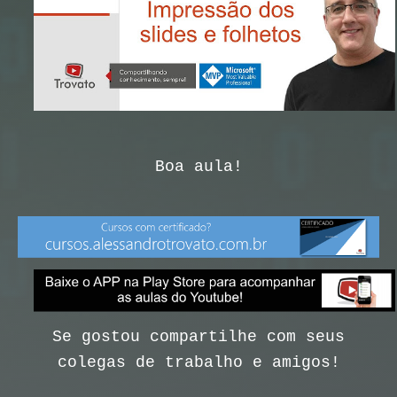
Boa aula!
Se gostou compartilhe com seus
colegas de trabalho e amigos!