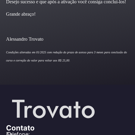
Desejo sucesso e que após a ativação você consiga concluí-los!
Grande abraço!
Alessandro Trovato
Condições alteradas em 01/2025 com redução do prazo de acesso para 3 meses para conclusão do
curso e correção do valor para voltar aos R$ 25,00.
Contato
Telefone: