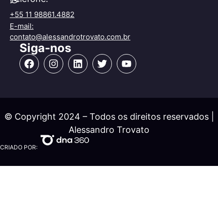
+55 11 98861.4882
E-mail:
contato@alessandrotrovato.com.br
Siga-nos
© Copyright 2024 – Todos os direitos reservados |
Alessandro Trovato
CRIADO POR: