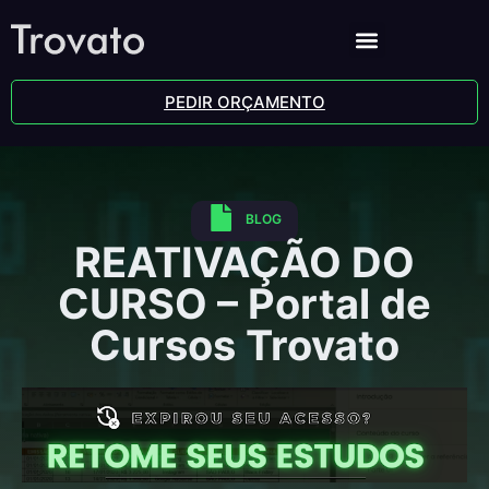
PEDIR ORÇAMENTO
BLOG
REATIVAÇÃO DO
CURSO – Portal de
Cursos Trovato