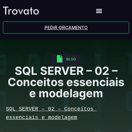
PEDIR ORÇAMENTO
BLOG
SQL SERVER – 02 –
Conceitos essenciais
e modelagem
SQL SERVER – 02 – Conceitos 
essenciais e modelagem