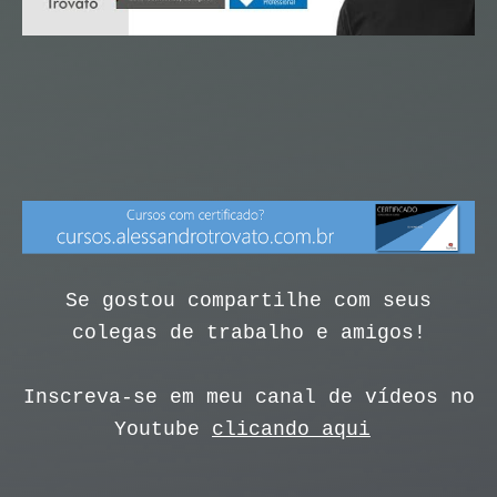
Se gostou compartilhe com seus
colegas de trabalho e amigos!
Inscreva-se em meu canal de vídeos no
Youtube
clicando aqui