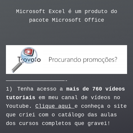
Microsoft Excel é um produto do
pacote Microsoft Office
——————————————————-
1)
Tenha acesso a
mais de 760 vídeos
tutoriais
em meu canal de vídeos no
Youtube.
Clique aqui
e conheça o site
que criei com o catálogo das aulas
dos cursos completos que gravei!