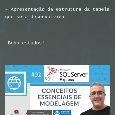
– Apresentação da estrutura da tabela 
que será desenvolvida
Bons estudos!