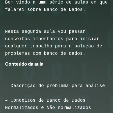
Bem vindo a uma série de aulas em que 
falarei sobre Banco de Dados.
Nesta segunda aula
 vou passar 
conceitos importantes para iniciar 
qualquer trabalho para a solução de 
problemas com banco de dados.
Conteúdo da aula
– Descrição do problema para análise
– Conceitos de Banco de Dados 
Normalizados e Não normalizados