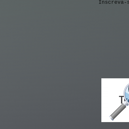
Inscreva-