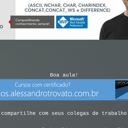
Boa aula!
 compartilhe com seus colegas de trabalho