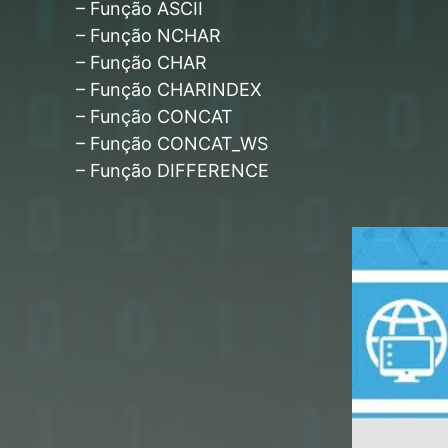
– Função ASCII
– Função NCHAR
– Função CHAR
– Função CHARINDEX
– Função CONCAT
– Função CONCAT_WS
– Função DIFFERENCE