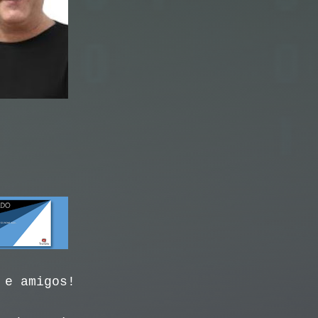
 e amigos!