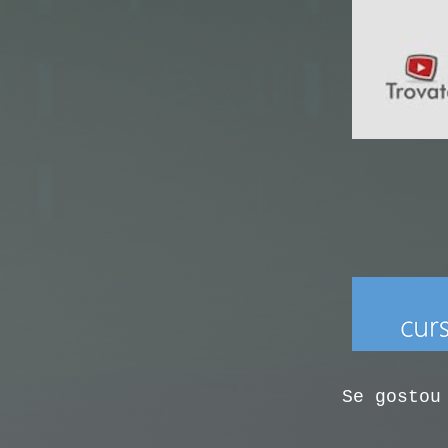
Se gostou