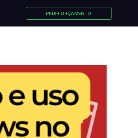
PEDIR ORÇAMENTO