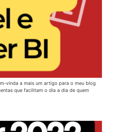
em-vinda a mais um artigo para o meu blog
ntas que facilitam o dia a dia de quem