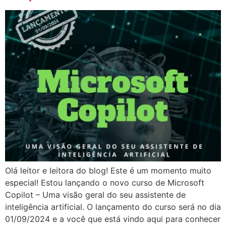
Olá leitor e leitora do blog! Este é um momento muito
especial! Estou lançando o novo curso de Microsoft
Copilot – Uma visão geral do seu assistente de
inteligência artificial. O lançamento do curso será no dia
01/09/2024 e a você que está vindo aqui para conhecer