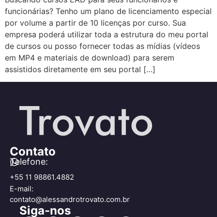
funcionárias? Tenho um plano de licenciamento especial
por volume a partir de 10 licenças por curso. Sua
empresa poderá utilizar toda a estrutura do meu portal
de cursos ou posso fornecer todas as mídias (vídeos
em MP4 e materiais de download) para serem
assistidos diretamente em seu portal […]
Contato
Telefone:
+55 11 98861.4882
E-mail:
contato@alessandrotrovato.com.br
Siga-nos