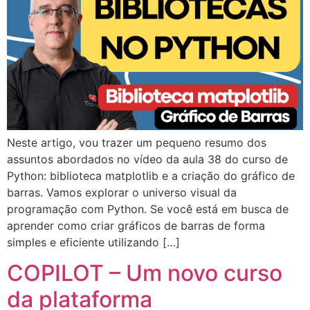
Neste artigo, vou trazer um pequeno resumo dos
assuntos abordados no vídeo da aula 38 do curso de
Python: biblioteca matplotlib e a criação do gráfico de
barras. Vamos explorar o universo visual da
programação com Python. Se você está em busca de
aprender como criar gráficos de barras de forma
simples e eficiente utilizando […]
COPILOT – Um novo curso
da plataforma