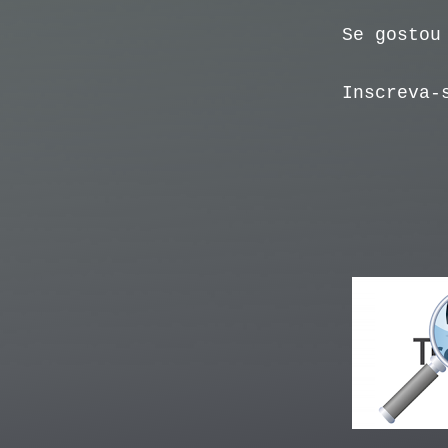
Se gostou
Inscreva-