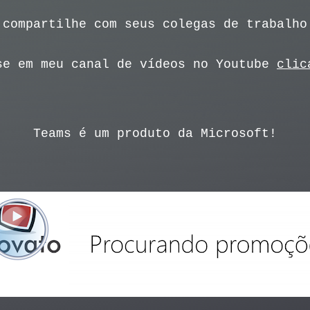
 compartilhe com seus colegas de trabalho
se em meu canal de vídeos no Youtube
clic
Teams é um produto da Microsoft!