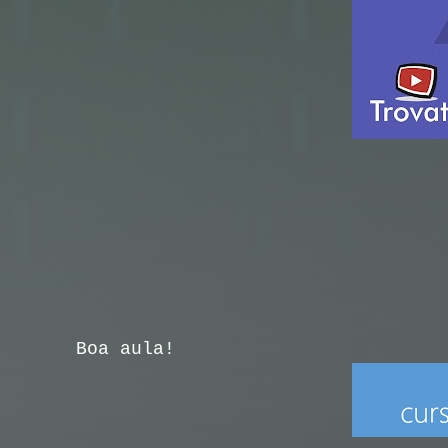
Boa aula!