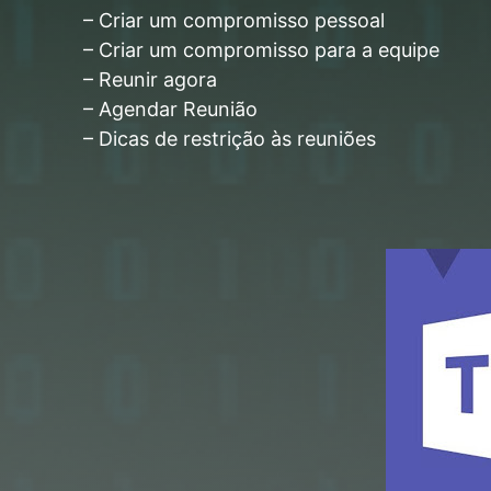
– Criar um compromisso pessoal
– Criar um compromisso para a equipe
– Reunir agora
– Agendar Reunião
– Dicas de restrição às reuniões