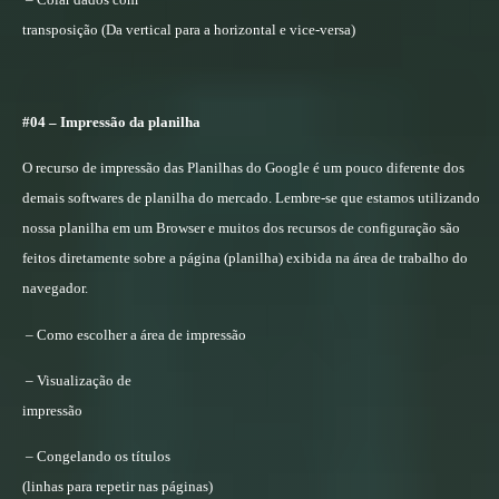
transposição (Da vertical para a horizontal e vice-versa)
#04 – Impressão da planilha
O recurso de impressão das Planilhas do Google é um pouco diferente dos
demais softwares de planilha do mercado. Lembre-se que estamos utilizando
nossa planilha em um Browser e muitos dos recursos de configuração são
feitos diretamente sobre a página (planilha) exibida na área de trabalho do
navegador.
– Como escolher a área de impressão
– Visualização de
impressão
– Congelando os títulos
(linhas para repetir nas páginas)