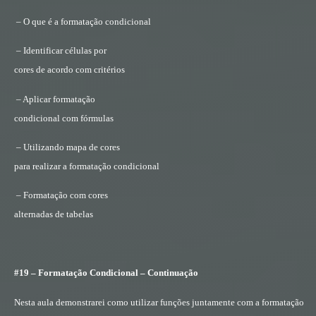
– O que é a formatação condicional
– Identificar células por
cores de acordo com critérios
– Aplicar formatação
condicional com fórmulas
– Utilizando mapa de cores
para realizar a formatação condicional
– Formatação com cores
alternadas de tabelas
#19 – Formatação Condicional – Continuação
Nesta aula demonstrarei como utilizar funções juntamente com a formatação