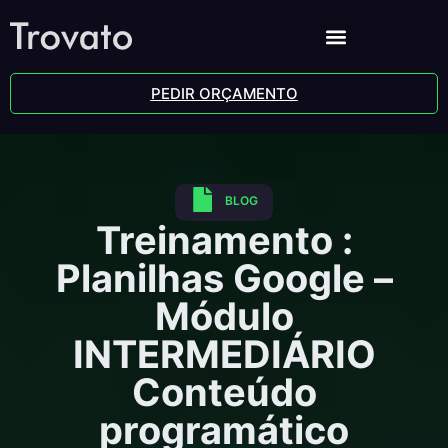
PEDIR ORÇAMENTO
BLOG
Treinamento :
Planilhas Google –
Módulo
INTERMEDIÁRIO
Conteúdo
programático