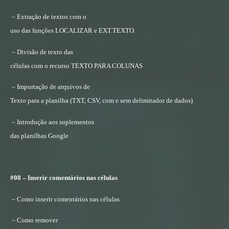
– Extração de textos com o
uso das funções LOCALIZAR e EXT.TEXTO.
– Divisão de texto das
células com o recurso TEXTO PARA COLUNAS
– Importação de arquivos de
Texto para a planilha (TXT, CSV, com e sem delimitador de dados)
– Introdução aos suplementos
das planilhas Google
#08 – Inserir comentários nas células
– Como inserir comentários nas células
– Como remover