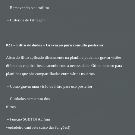
– Removendo o autofiltro
– Critérios de Filtragem
#21 – Filtro de dados – Gravação para consulta posterior
Além do filtro aplicado diretamente na planilha podemos gravar visões
diferentes e aplica-los de acordo com a necessidade. Ótimo recurso para
planilhas que são compartilhadas entre vários usuários.
– Como gravar uma visão de filtro para uso posterior
– Cuidados com o uso dos
filtros
– Função SUBTOTAL (um
verdadeiro canivete suíço das funções!)