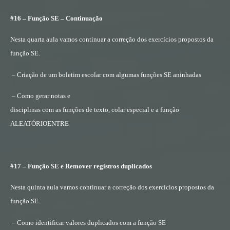
#16 – Função SE – Continuação
Nesta quarta aula vamos continuar a correção dos exercícios propostos da
função SE.
– Criação de um boletim escolar com algumas funções SE aninhadas
– Como gerar notas e
disciplinas com as funções de texto, colar especial e a função
ALEATÓRIOENTRE
#17 – Função SE e Remover registros duplicados
Nesta quinta aula vamos continuar a correção dos exercícios propostos da
função SE.
– Como identificar valores duplicados com a função SE