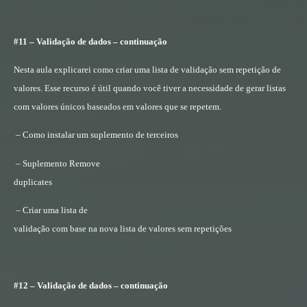
#11 – Validação de dados – continuação
Nesta aula explicarei como criar uma lista de validação sem repetição de
valores. Esse recurso é útil quando você tiver a necessidade de gerar listas
com valores únicos baseados em valores que se repetem.
– Como instalar um suplemento de terceiros
– Suplemento Remove
duplicates
– Criar uma lista de
validação com base na nova lista de valores sem repetições
#12 – Validação de dados – continuação