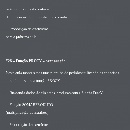
– A importância da proteção
de referência quando utilizamos o índice
– Proposição de exercícios
para a próxima aula
#26 – Função PROCV – continuação
Nesta aula montaremos uma planilha de pedidos utilizando os conceitos
aprendidos sobre a função PROCV.
– Buscando dados de clientes e produtos com a função ProcV
– Função SOMARPRODUTO
(multiplicação de matrizes)
– Proposição de exercícios