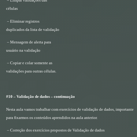
– Limpar validações das
células
– Eliminar registros
duplicados da lista de validação
– Mensagem de alerta para
usuário na validação
– Copiar e colar somente as
validações para outras células.
#10 – Validação de dados – continuação
Nesta aula vamos trabalhar com exercícios de validação de dados, importante
para fixarmos os conteúdos aprendidos na aula anterior.
– Correção dos exercícios propostos de Validação de dados