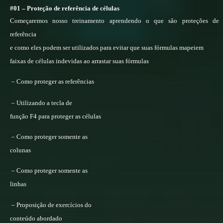
#01 – Proteção de referência de células
Começaremos nosso treinamento aprendendo o que são proteções de
referência
e como eles podem ser utilizados para evitar que suas fórmulas mapeiem
faixas de células indevidas ao arrastar suas fórmulas
– Como proteger as referências
– Utilizando a tecla de
função F4 para proteger as células
– Como proteger somente as
colunas
– Como proteger somente as
linhas
– Proposição de exercícios do
conteúdo abordado