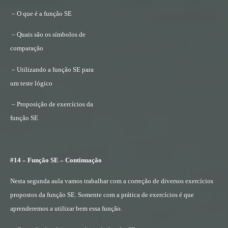
– O que é a função SE
– Quais são os símbolos de
comparação
– Utilizando a função SE para
um teste lógico
– Proposição de exercícios da
função SE
#14 – Função SE – Continuação
Nesta segunda aula vamos trabalhar com a correção de diversos exercícios
propostos da função SE. Somente com a prática de exercícios é que
aprenderemos a utilizar bem essa função.