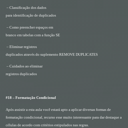
– Classificação dos dados
para identificação de duplicados
– Como preencher espaços em
branco em tabelas com a função SE
– Eliminar registros
duplicados através do suplemento REMOVE DUPLICATES
– Cuidados ao eliminar
registros duplicados
#18 – Formatação Condicional
Após assistir a esta aula você estará apto a aplicar diversas formas de
formatação condicional, recurso esse muito interessante para dar destaque a
células de acordo com critérios estipulados nas regras.