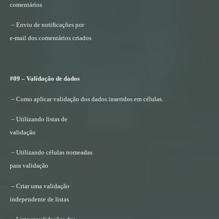
comentários
– Envio de notificações por
e-mail dos comentários criados
#09 – Validação de dados
– Como aplicar validação dos dados inseridos em células.
– Utilizando listas de
validação
– Utilizando células nomeadas
para validação
– Criar uma validação
independente de listas