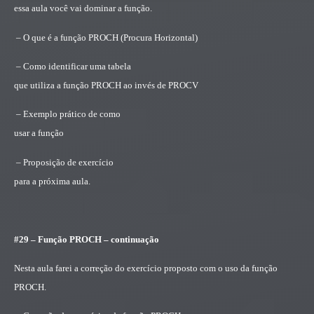
essa aula você vai dominar a função.
– O que é a função PROCH (Procura Horizontal)
– Como identificar uma tabela
que utiliza a função PROCH ao invés de PROCV
– Exemplo prático de como
usar a função
– Proposição de exercício
para a próxima aula.
#29 – Função PROCH – continuação
Nesta aula farei a correção do exercício proposto com o uso da função
PROCH.