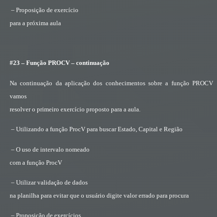
– Proposição de exercício
para a próxima aula
#23 – Função PROCV – continuação
Na continuação da aplicação dos conhecimentos sobre a função PROCV
vamos
resolver o primeiro exercício proposto para a aula.
– Utilizando a função ProcV para buscar Estado, Capital e Região
– O uso de intervalo nomeado
com a função ProcV
– Utilizar validação de dados
na planilha para evitar que o usuário digite valor errado para procura
– Proposição de exercícios