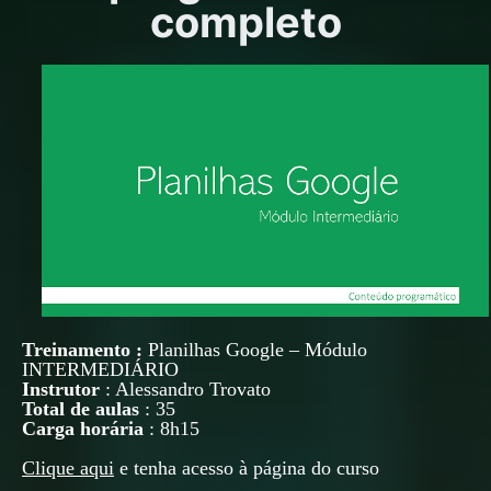
completo
Treinamento :
Planilhas Google – Módulo
INTERMEDIÁRIO
Instrutor
: Alessandro Trovato
Total de aulas
: 35
Carga horária
: 8h15
Clique aqui
e tenha acesso à página do curso