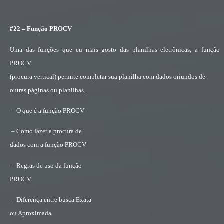
#22 – Função PROCV
Uma das funções que eu mais gosto das planilhas eletrônicas, a função
PROCV
(procura vertical) permite completar sua planilha com dados oriundos de
outras páginas ou planilhas.
– O que é a função PROCV
– Como fazer a procura de
dados com a função PROCV
– Regras de uso da função
PROCV
– Diferença entre busca Exata
ou Aproximada