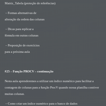
Matriz_Tabela (proteção de referências)
– Formas alternativas de
alteração da ordem das colunas
– Dicas para replicar a
fórmula em outras colunas
– Proposição de exercícios
para a próxima aula
#25 – Função PROCV – continuação
Nesta aula aprenderemos a utilizar um índice numérico para facilitar a
contagem de colunas para a função ProcV quando nossa planilha contiver
muitas colunas.
– Como criar um índice numérico para o banco de dados