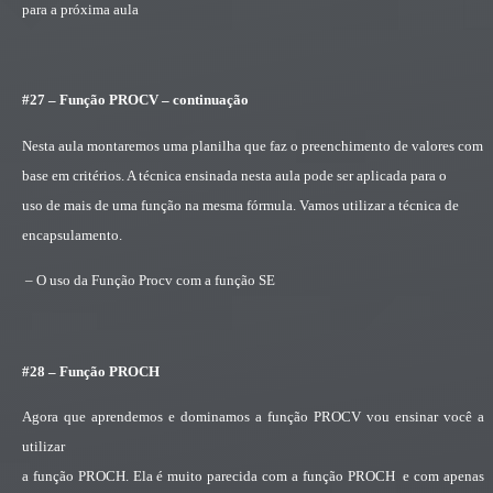
para a próxima aula
#27 – Função PROCV – continuação
Nesta aula montaremos uma planilha que faz o preenchimento de valores com
base em critérios. A técnica ensinada nesta aula pode ser aplicada para o
uso de mais de uma função na mesma fórmula. Vamos utilizar a técnica de
encapsulamento.
– O uso da Função Procv com a função SE
#28 – Função PROCH
Agora que aprendemos e dominamos a função PROCV vou ensinar você a
utilizar
a função PROCH. Ela é muito parecida com a função PROCH
e com apenas