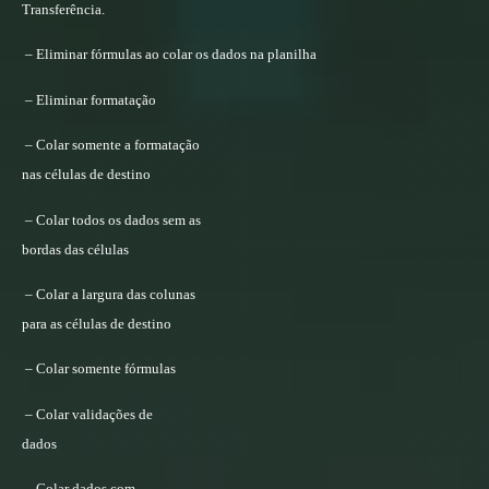
Transferência.
– Eliminar fórmulas ao colar os dados na planilha
– Eliminar formatação
– Colar somente a formatação
nas células de destino
– Colar todos os dados sem as
bordas das células
– Colar a largura das colunas
para as células de destino
– Colar somente fórmulas
– Colar validações de
dados
– Colar dados com