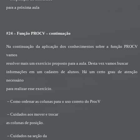
para a próxima aula
#24 – Função PROCV – continuação
Na continuação da aplicação dos conhecimentos sobre a função PROCV
vamos
resolver mais um exercício proposto para a aula. Desta vez vamos buscar
informações em um cadastro de alunos. Há um certo grau de atenção
necessário
para realizar esse exercício.
– Como ordenar as colunas para o uso correto do ProcV
– Cuidados aos mover e trocar
as colunas de posição.
– Cuidados na seção da