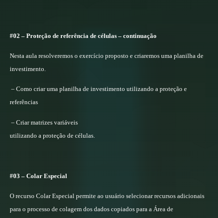
#02 – Proteção de referência de células – continuação
Nesta aula resolveremos o exercício proposto e criaremos uma planilha de
investimento.
– Como criar uma planilha de investimento utilizando a proteção e
referências
– Criar matrizes variáveis
utilizando a proteção de células.
#03 – Colar Especial
O recurso Colar Especial permite ao usuário selecionar recursos adicionais
para o processo de colagem dos dados copiados para a Área de