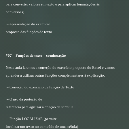
para converter valores em texto e para aplicar formatações às
conversões)
– Apresentação do exercício
proposto das funções de texto
#07 – Funções de texto – continuação
Nesta aula faremos a correção do exercício proposto do Excel e vamos
aprender a utilizar outras funções complementares à explicação.
– Correção do exercício de função de Texto
– O uso da proteção de
referência para agilizar a criação da fórmula
– Função LOCALIZAR (permite
localizar um texto no conteúdo de uma célula)