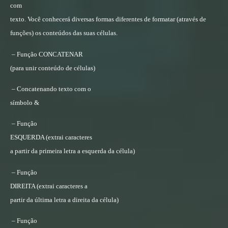
com
texto. Você conhecerá diversas formas diferentes de formatar (através de
funções) os conteúdos das suas células.
– Função
CONCATENAR
(para unir conteúdo de células)
– Concatenando texto com o
símbolo &
– Função
ESQUERDA
(extrai caracteres
a partir da primeira letra a esquerda da célula)
– Função
DIREITA
(extrai caracteres a
partir da última letra a direita da célula)
– Função