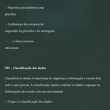
– Imprimir parcialmente uma
planilha
– A diferença dos recursos de
impressão da planilha e do navegador
– … e vários recursos
adicionais
#05 – Classificação dos dados
Classificar os dados é uma forma de organizar a informação e extrair dela
tudo o que precisa. A classificação ajuda a ordenar os dados e agrupar as
informações de acordo com sua necessidade.
– O que é a classificação dos dados