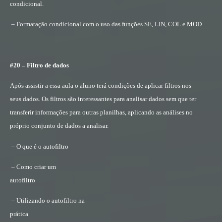
condicional.
– Formatação condicional com o uso das funções SE, LIN, COL e MOD
#20 – Filtro de dados
Após assistir a essa aula o aluno terá condições de aplicar filtros nos
seus dados. Os filtros são interessantes para analisar dados sem que ter
transferir informações para outras planilhas, aplicando as análises no
próprio conjunto de dados a analisar.
– O que é o autofiltro
– Como criar um
autofiltro
– Utilizando o autofiltro na
prática