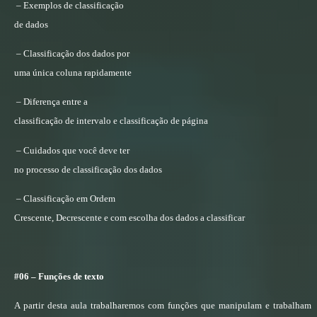
– Exemplos de classificação
de dados
– Classificação dos dados por
uma única coluna rapidamente
– Diferença entre a
classificação de intervalo e classificação de página
– Cuidados que você deve ter
no processo de classificação dos dados
– Classificação em Ordem
Crescente, Decrescente e com escolha dos dados a classificar
#06 – Funções de texto
A partir desta aula trabalharemos com funções que manipulam e trabalham