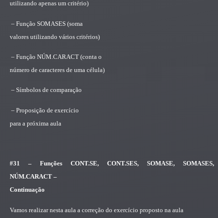
utilizando apenas um critério)
– Função SOMASES (soma
valores utilizando vários critérios)
– Função NÚM.CARACT (conta o
número de caracteres de uma célula)
– Símbolos de comparação
– Proposição de exercício
para a próxima aula
#31 – Funções CONT.SE, CONT.SES, SOMASE, SOMASES,
NÚM.CARACT –
Continuação
Vamos realizar nesta aula a correção do exercício proposto na aula