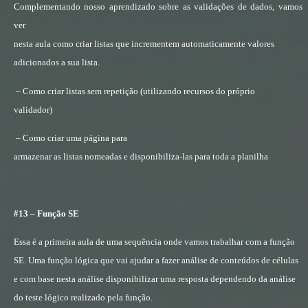
Complementando nosso aprendizado sobre as validações de dados, vamos
ver
nesta aula como criar listas que incrementem automaticamente valores
adicionados a sua lista.
– Como criar listas sem repetição (utilizando recursos do próprio
validador)
– Como criar uma página para
armazenar as listas nomeadas e disponibiliza-las para toda a planilha
#13 – Função SE
Essa é a primeira aula de uma sequência onde vamos trabalhar com a função
SE. Uma função lógica que vai ajudar a fazer análise de conteúdos de células
e com base nesta análise disponibilizar uma resposta dependendo da análise
do teste lógico realizado pela função.