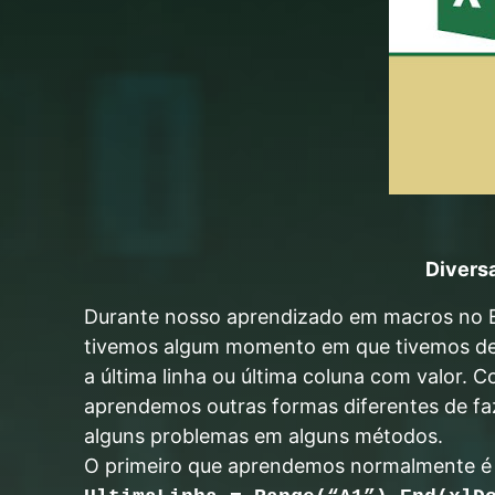
Diversa
Durante nosso aprendizado em macros no E
tivemos algum momento em que tivemos de
a última linha ou última coluna com valor.
aprendemos outras formas diferentes de faz
alguns problemas em alguns métodos.
O primeiro que aprendemos normalmente é 