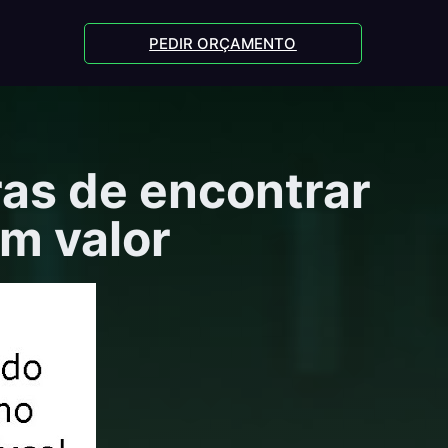
PEDIR ORÇAMENTO
ras de encontrar
om valor