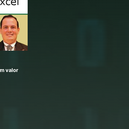
om valor