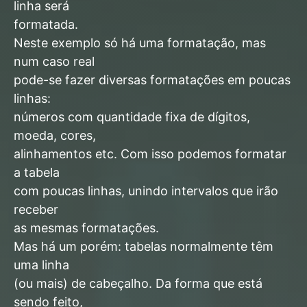
linha será
formatada.
Neste exemplo só há uma formatação, mas
num caso real
pode-se fazer diversas formatações em poucas
linhas:
números com quantidade fixa de dígitos,
moeda, cores,
alinhamentos etc. Com isso podemos formatar
a tabela
com poucas linhas, unindo intervalos que irão
receber
as mesmas formatações.
Mas há um porém: tabelas normalmente têm
uma linha
(ou mais) de cabeçalho. Da forma que está
sendo feito,