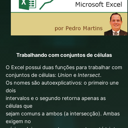
Trabalhando com conjuntos de células
O Excel possui duas funções para trabalhar com
conjuntos de células:
Union
e
Intersect
.
Os nomes são autoexplicativos: o primeiro une
dois
intervalos e o segundo retorna apenas as
células que
sejam comuns a ambos (a intersecção). Ambas
exigem no