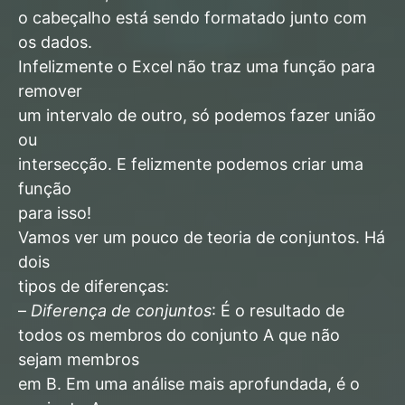
o cabeçalho está sendo formatado junto com
os dados.
Infelizmente o Excel não traz uma função para
remover
um intervalo de outro, só podemos fazer união
ou
intersecção. E felizmente podemos criar uma
função
para isso!
Vamos ver um pouco de teoria de conjuntos. Há
dois
tipos de diferenças:
–
Diferença de conjuntos
: É o resultado de
todos os membros do conjunto A que não
sejam membros
em B. Em uma análise mais aprofundada, é o