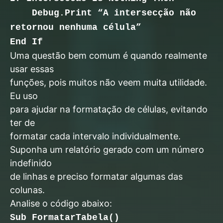
Debug.Print “A intersecção não
retornou nenhuma célula”
End If
Uma questão bem comum é quando realmente
usar essas
funções, pois muitos não veem muita utilidade.
Eu uso
para ajudar na formatação de células, evitando
ter de
formatar cada intervalo individualmente.
Suponha um relatório gerado com um número
indefinido
de linhas e preciso formatar algumas das
colunas.
Analise o código abaixo:
Sub FormatarTabela()