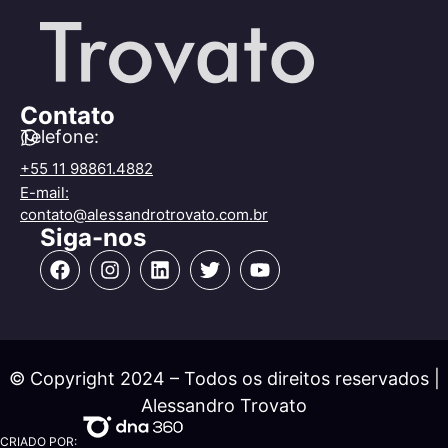
Contato
Telefone:
+55 11 98861.4882
E-mail:
contato@alessandrotrovato.com.br
Siga-nos
© Copyright 2024 – Todos os direitos reservados |
Alessandro Trovato
CRIADO POR: