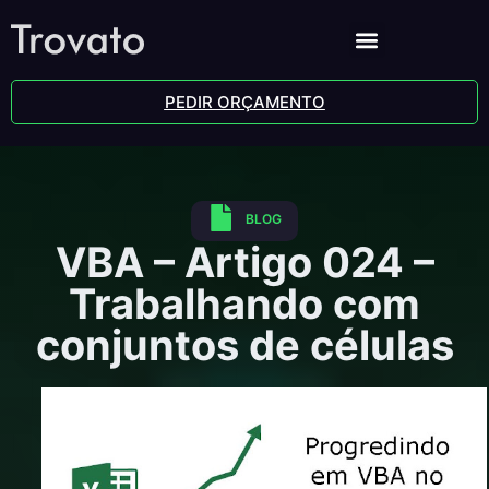
PEDIR ORÇAMENTO
BLOG
VBA – Artigo 024 –
Trabalhando com
conjuntos de células