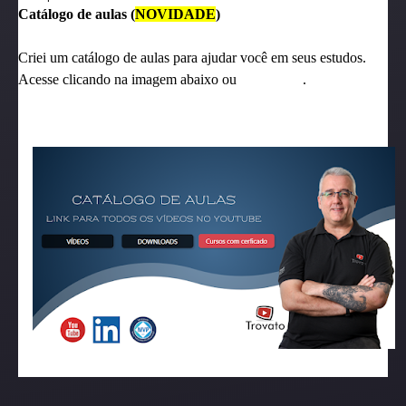
Catálogo de aulas (
NOVIDADE
)
Criei um catálogo de aulas para ajudar você em seus estudos.
Acesse clicando na imagem abaixo ou
clique aqui
.