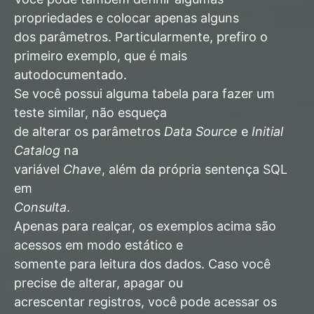
propriedades e colocar apenas alguns
dos parâmetros. Particularmente, prefiro o
primeiro exemplo, que é mais
autodocumentado.
Se você possui alguma tabela para fazer um
teste similar, não esqueça
de alterar os parâmetros
Data Source
e
Initial
Catalog
na
variável
Chave
, além da própria sentença SQL
em
Consulta
.
Apenas para realçar, os exemplos acima são
acessos em modo estático e
somente para leitura dos dados. Caso você
precise de alterar, apagar ou
acrescentar registros, você pode acessar os