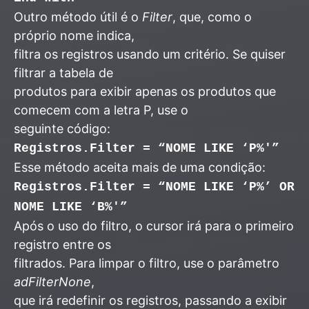
Outro método útil é o
Filter
, que, como o
próprio nome indica,
filtra os registros usando um critério. Se quiser
filtrar a tabela de
produtos para exibir apenas os produtos que
comecem com a letra P, use o
seguinte código:
Registros.Filter = “NOME LIKE ‘P%'”
Esse método aceita mais de uma condição:
Registros.Filter = “NOME LIKE ‘P%’ OR
NOME LIKE ‘B%'”
Após o uso do filtro, o cursor irá para o primeiro
registro entre os
filtrados. Para limpar o filtro, use o parâmetro
adFilterNone
,
que irá redefinir os registros, passando a exibir