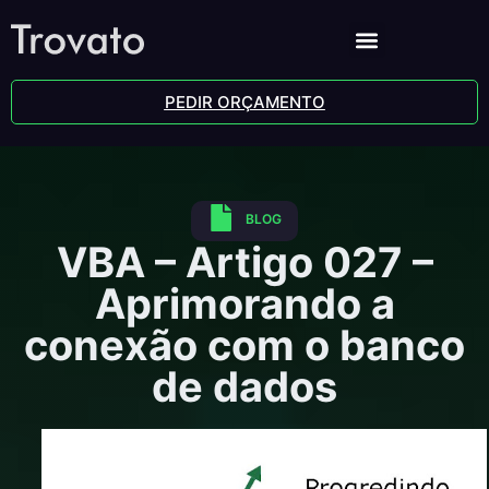
PEDIR ORÇAMENTO
BLOG
VBA – Artigo 027 –
Aprimorando a
conexão com o banco
de dados