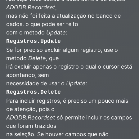
ADODB.Recordset
,
mas não foi feita a atualização no banco de
dados, o que pode ser feito
com o método
Update
:
Registros.Update
Se for preciso excluir algum registro, use o
método
Delete
, que
irá excluir apenas o registro o qual o cursor está
apontando, sem
necessidade de usar o
Update
:
Registros.Delete
Para incluir registros, é preciso um pouco mais
de atenção, pois o
ADODB.Recordset
só permite incluir os campos
que foram trazidos
na seleção. Se houver campos que não