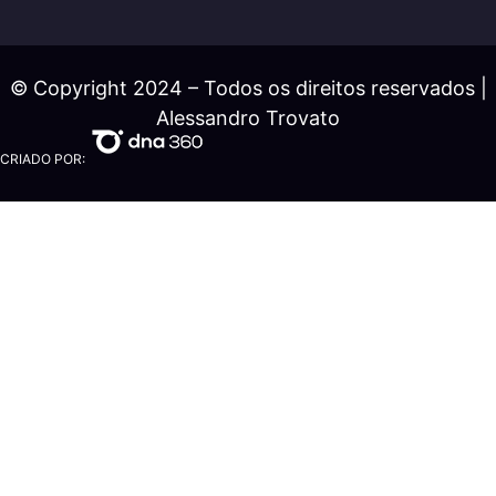
© Copyright 2024 – Todos os direitos reservados |
Alessandro Trovato
CRIADO POR: