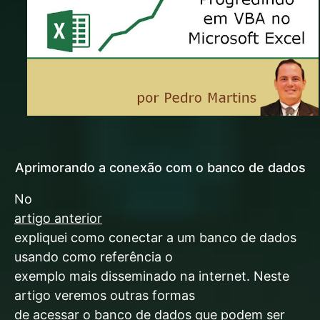
Aprimorando a conexão com o banco de dados
No
artigo anterior
expliquei como conectar a um banco de dados
usando como referência o
exemplo mais disseminado na internet. Neste
artigo veremos outras formas
de acessar o banco de dados que podem ser