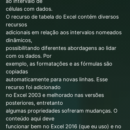
ao intervalo de
células com dados.
O recurso de tabela do Excel contém diversos
recursos
adicionais em relação aos intervalos nomeados
dinâmicos,
possibilitando diferentes abordagens ao lidar
com os dados. Por
exemplo, as formatações e as fórmulas são
copiadas
automaticamente para novas linhas. Esse
recurso foi adicionado
no Excel 2003 e melhorado nas versões
posteriores, entretanto
algumas propriedades sofreram mudanças. O
conteúdo aqui deve
funcionar bem no Excel 2016 (que eu uso) e no