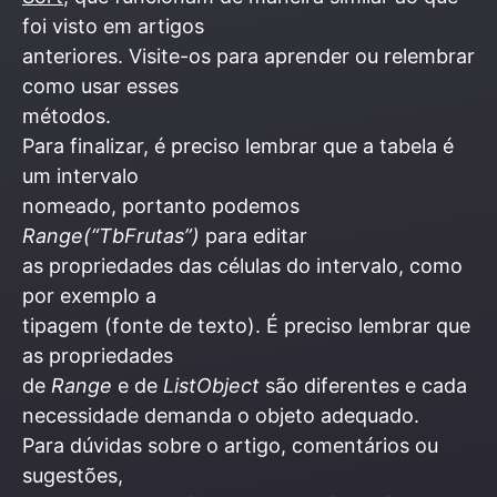
foi visto em artigos
anteriores. Visite-os para aprender ou relembrar
como usar esses
métodos.
Para finalizar, é preciso lembrar que a tabela é
um intervalo
nomeado, portanto podemos
Range(“TbFrutas”)
para editar
as propriedades das células do intervalo, como
por exemplo a
tipagem (fonte de texto). É preciso lembrar que
as propriedades
de
Range
e de
ListObject
são diferentes e cada
necessidade demanda o objeto adequado.
Para dúvidas sobre o artigo, comentários ou
sugestões,