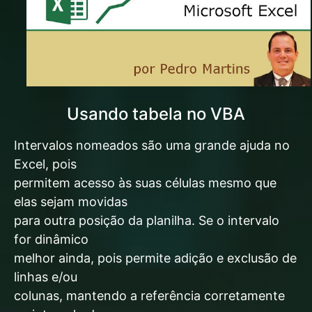
Usando tabela no VBA
Intervalos nomeados são uma grande ajuda no
Excel, pois
permitem acesso às suas células mesmo que
elas sejam movidas
para outra posição da planilha. Se o intervalo
for dinâmico
melhor ainda, pois permite adição e exclusão de
linhas e/ou
colunas, mantendo a referência corretamente