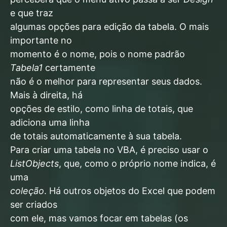
e que traz
algumas opções para edição da tabela. O mais
importante no
momento é o nome, pois o nome padrão
Tabela1
certamente
não é o melhor para representar seus dados.
Mais à direita, há
opções de estilo, como linha de totais, que
adiciona uma linha
de totais automaticamente à sua tabela.
Para criar uma tabela no VBA, é preciso usar o
ListObjects
, que, como o próprio nome indica, é
uma
coleção
. Há outros objetos do Excel que podem
ser criados
com ele, mas vamos focar em tabelas (os