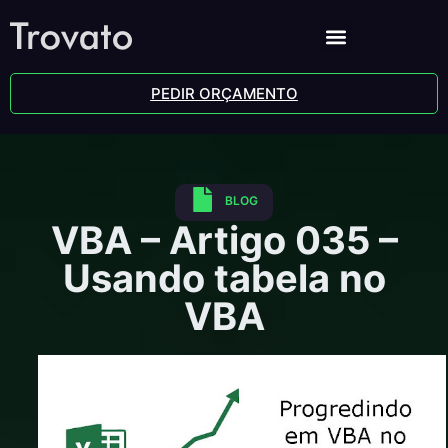
PEDIR ORÇAMENTO
BLOG
VBA – Artigo 035 –
Usando tabela no
VBA