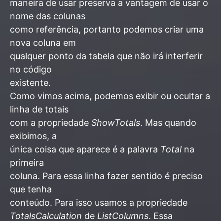
maneira de usar preserva a vantagem de usar o
nome das colunas
como referência, portanto podemos criar uma
nova coluna em
qualquer ponto da tabela que não irá interferir
no código
existente.
Como vimos acima, podemos exibir ou ocultar a
linha de totais
com a propriedade
ShowTotals
. Mas quando
exibimos, a
única coisa que aparece é a palavra
Total
na
primeira
coluna. Para essa linha fazer sentido é preciso
que tenha
conteúdo. Para isso usamos a propriedade
TotalsCalculation
de
ListColumns
. Essa