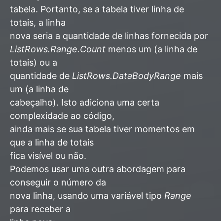
tabela. Portanto, se a tabela tiver linha de
totais, a linha
nova seria a quantidade de linhas fornecida por
ListRows.Range.Count
menos um (a linha de
totais) ou a
quantidade de
ListRows.DataBodyRange
mais
um (a linha de
cabeçalho). Isto adiciona uma certa
complexidade ao código,
ainda mais se sua tabela tiver momentos em
que a linha de totais
fica visível ou não.
Podemos usar uma outra abordagem para
conseguir o número da
nova linha, usando uma variável tipo
Range
para receber a