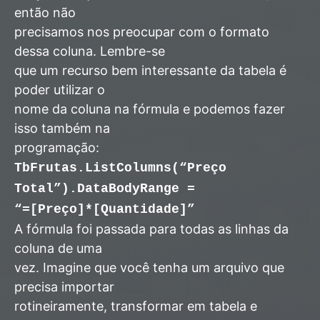
então não
precisamos nos preocupar com o formato
dessa coluna. Lembre-se
que um recurso bem interessante da tabela é
poder utilizar o
nome da coluna na fórmula e podemos fazer
isso também na
programação:
TbFrutas.ListColumns(“Preço
Total”).DataBodyRange =
“=[Preço]*[Quantidade]”
A fórmula foi passada para todas as linhas da
coluna de uma
vez. Imagine que você tenha um arquivo que
precisa importar
rotineiramente, transformar em tabela e