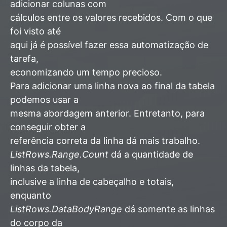
adicionar colunas com
cálculos entre os valores recebidos. Com o que
foi visto até
aqui já é possível fazer essa automatização de
tarefa,
economizando um tempo precioso.
Para adicionar uma linha nova ao final da tabela
podemos usar a
mesma abordagem anterior. Entretanto, para
conseguir obter a
referência correta da linha dá mais trabalho.
ListRows.Range.Count
dá a quantidade de
linhas da tabela,
inclusive a linha de cabeçalho e totais,
enquanto
ListRows.DataBodyRange
dá somente as linhas
do corpo da