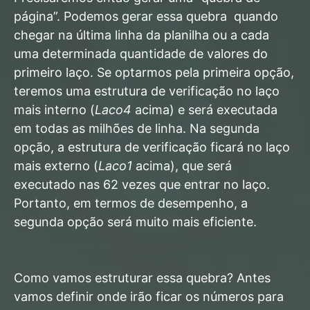
página”. Podemos gerar essa quebra quando
chegar na última linha da planilha ou a cada
uma determinada quantidade de valores do
primeiro laço.
Se optarmos pela primeira opção,
teremos uma estrutura de verificação no laço
mais interno (
Laco4
acima) e será executada
em todas as milhões de linha. Na segunda
opção, a estrutura de verificação ficará no laço
mais externo (
Laco1
acima), que será
executado nas 62 vezes que entrar no laço.
Portanto, em termos de desempenho, a
segunda opção será muito mais eficiente.
Como vamos estruturar essa quebra? Antes
vamos definir onde irão ficar os números para