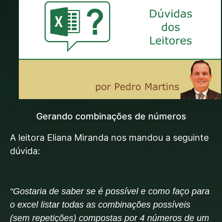
Gerando combinações de números
A leitora Eliana Miranda nos mandou a seguinte
dúvida:
“Gostaria de saber se é possível e como faço para
o excel listar todas as combinações possíveis
(sem repetições) compostas por 4 números de um