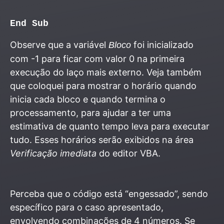
End Sub
Observe que a variável
foi inicializado
Bloco
com -1 para ficar com valor 0 na primeira
execução do laço mais externo. Veja também
que coloquei para mostrar o horário quando
inicia cada bloco e quando termina o
processamento, para ajudar a ter uma
estimativa de quanto tempo leva para executar
tudo. Esses horários serão exibidos na área
Verificação imediata
do editor VBA.
Perceba que o código está “engessado”, sendo
específico para o caso apresentado,
envolvendo combinações de 4 números. Se