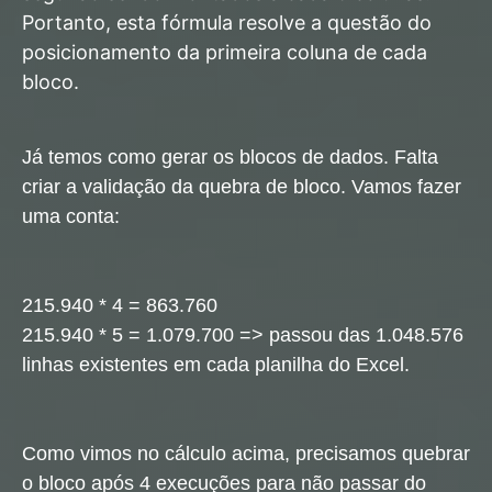
Portanto, esta fórmula resolve a questão do
posicionamento da primeira coluna de cada
bloco.
Já temos como gerar os blocos de dados. Falta
criar a validação da quebra de bloco. Vamos fazer
uma conta:
215.940 * 4 = 863.760
215.940 * 5
= 1.079.700 => passou das 1.048.576
linhas existentes em cada planilha do Excel.
Como vimos no cálculo acima, precisamos quebrar
o bloco após 4 execuções para não passar do