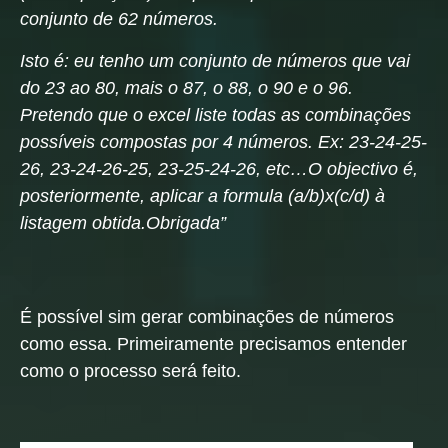
conjunto de 62 números.
Isto é: eu tenho um conjunto de números que vai
do 23 ao 80, mais o 87, o 88, o 90 e o 96.
Pretendo que o excel liste todas as combinações
possíveis compostas por 4 números. Ex: 23-24-25-
26, 23-24-26-25, 23-25-24-26, etc…
O objectivo é,
posteriormente, aplicar a formula (a/b)x(c/d) à
listagem obtida.
Obrigada”
É possível sim gerar combinações de números
como essa. Primeiramente precisamos entender
como o processo será feito.