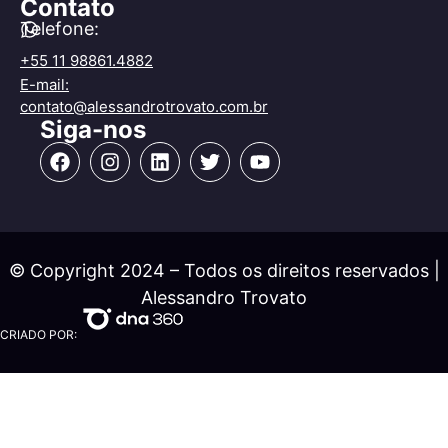
Contato
Telefone:
+55 11 98861.4882
E-mail:
contato@alessandrotrovato.com.br
Siga-nos
© Copyright 2024 – Todos os direitos reservados |
Alessandro Trovato
CRIADO POR: