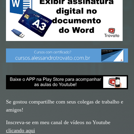
Se gostou compartilhe com seus colegas de trabalho e
amigos!
Inscreva-se em meu canal de vídeos no Youtube
clicando aqui