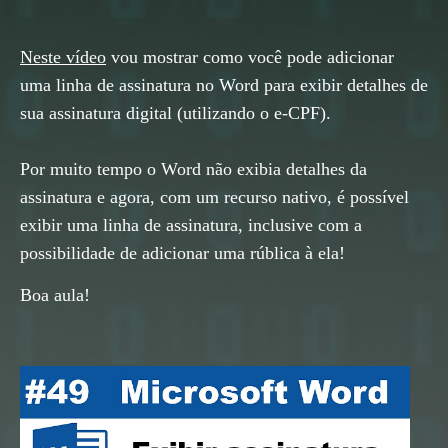
Neste vídeo
vou mostrar como você pode adicionar
uma linha de assinatura no Word para exibir detalhes de
sua assinatura digital (utilizando o e-CPF).
Por muito tempo o Word não exibia detalhes da
assinatura e agora, com um recurso nativo, é possível
exibir uma linha de assinatura, inclusive com a
possibilidade de adicionar uma rública à ela!
Boa aula!