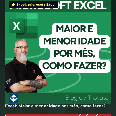
Excel
,
microsoft Excel
Excel: Maior e menor idade por mês, como fazer?