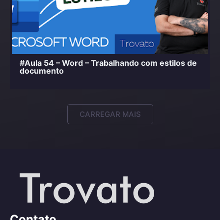
#Aula 54 – Word – Trabalhando com estilos de
documento
CARREGAR MAIS
Contato