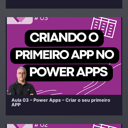
Aula 03 – Power Apps – Criar o seu primeiro
APP