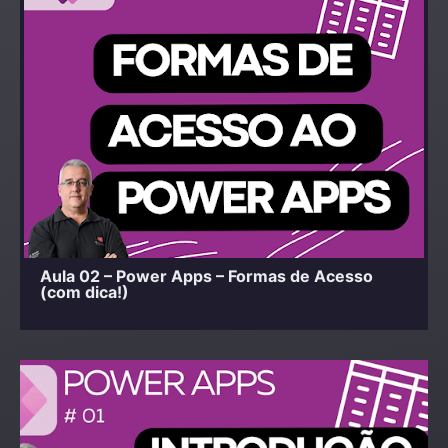
Aula 02 – Power Apps – Formas de Acesso
(com dica!)