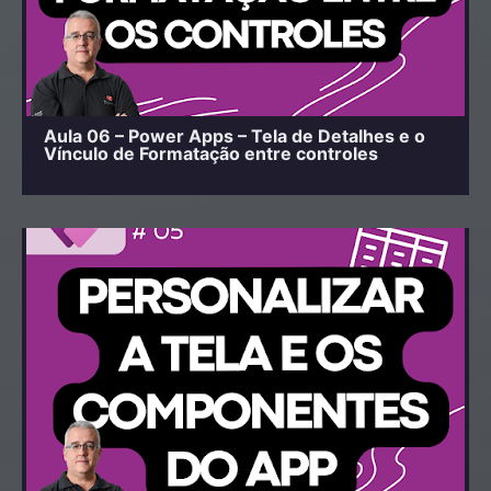
Aula 06 – Power Apps – Tela de Detalhes e o
Vínculo de Formatação entre controles