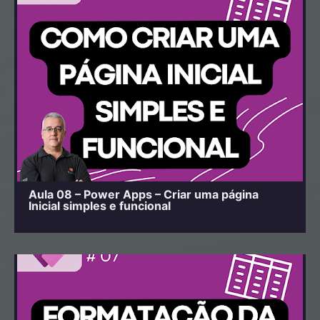
Aula 08 – Power Apps – Criar uma página
Inicial simples e funcional