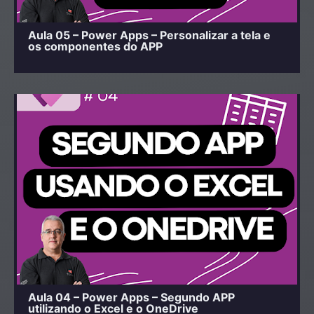
Aula 05 – Power Apps – Personalizar a tela e
os componentes do APP
Aula 04 – Power Apps – Segundo APP
utilizando o Excel e o OneDrive