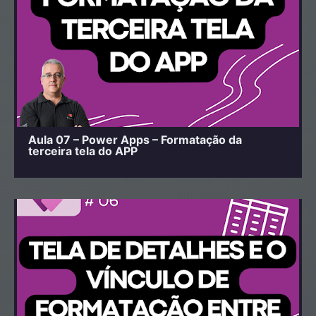
Aula 07 – Power Apps – Formatação da
terceira tela do APP