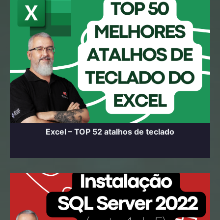
Excel – TOP 52 atalhos de teclado