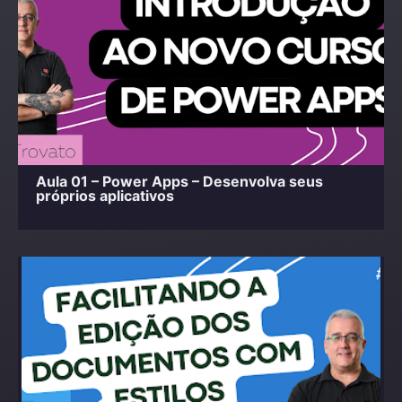
Aula 01 – Power Apps – Desenvolva seus
próprios aplicativos