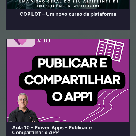
COPILOT – Um novo curso da plataforma
Aula 10 – Power Apps – Publicar e
Compartilhar o APP