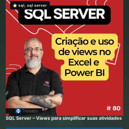
sql
,
sql server
SQL Server – Views para simplificar suas atividades