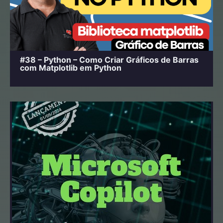
#38 – Python – Como Criar Gráficos de Barras
com Matplotlib em Python