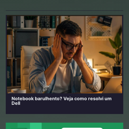
Notebook barulhento? Veja como resolvi um
Dell