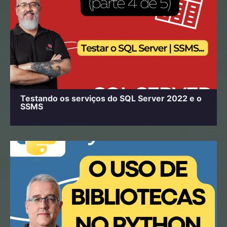
Testando os serviços do SQL Server 2022 e o
SSMS