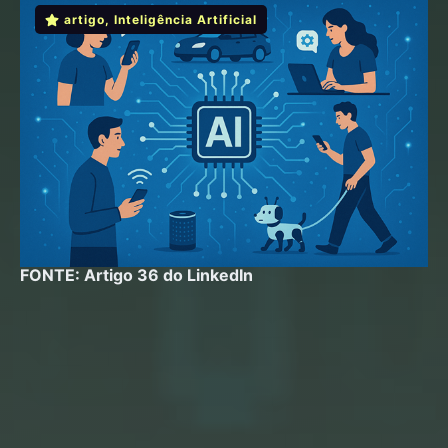
artigo
,
Inteligência Artificial
FONTE: Artigo 36 do LinkedIn