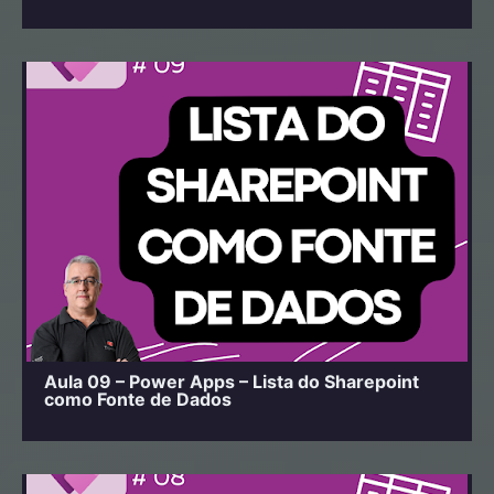
Aula 09 – Power Apps – Lista do Sharepoint
como Fonte de Dados