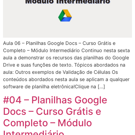
Aula 06 – Planilhas Google Docs – Curso Grátis e
Completo – Módulo Intermediário Continuo nesta sexta
aula a demonstrar os recursos das planilhas do Google
Drive e suas funções de texto. Tópicos abordados na
aula: Outros exemplos de Validação de Células Os
conteúdos abordados nesta aula se aplicam a qualquer
software de planilha eletrônica!Clique na […]
#04 – Planilhas Google
Docs – Curso Grátis e
Completo – Módulo
Intermediário