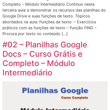
Completo – Módulo Intermediário Continuo nesta
terceira aula a demonstrar os recursos das planilhas do
Google Drive e suas funções de texto. Tópicos
abordados na aula: Funções de texto: – Exercícios
práticos com as funções de texto – Função FIND –
Procura por texto no conteúdo […]
#02 – Planilhas Google
Docs – Curso Grátis e
Completo – Módulo
Intermediário