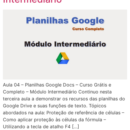
Aula 04 – Planilhas Google Docs – Curso Grátis e
Completo – Módulo Intermediário Continuo nesta
terceira aula a demonstrar os recursos das planilhas do
Google Drive e suas funções de texto. Tópicos
abordados na aula: Proteção de referência de células –
Como aplicar proteção às células da fórmula –
Utilizando a tecla de atalho F4 […]