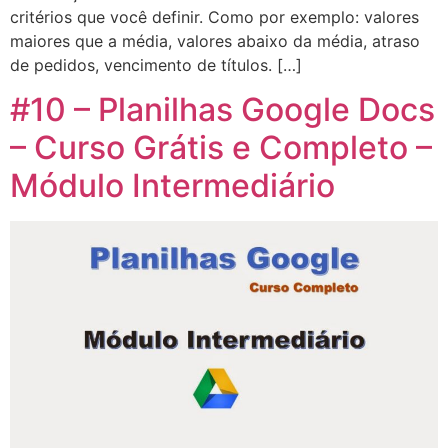
critérios que você definir. Como por exemplo: valores
maiores que a média, valores abaixo da média, atraso
de pedidos, vencimento de títulos. […]
#10 – Planilhas Google Docs
– Curso Grátis e Completo –
Módulo Intermediário