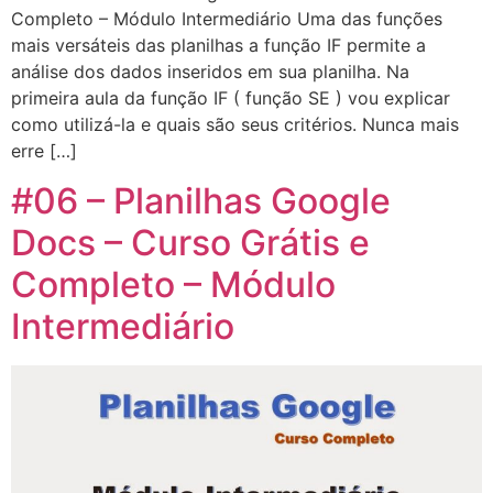
Completo – Módulo Intermediário Uma das funções
mais versáteis das planilhas a função IF permite a
análise dos dados inseridos em sua planilha. Na
primeira aula da função IF ( função SE ) vou explicar
como utilizá-la e quais são seus critérios. Nunca mais
erre […]
#06 – Planilhas Google
Docs – Curso Grátis e
Completo – Módulo
Intermediário