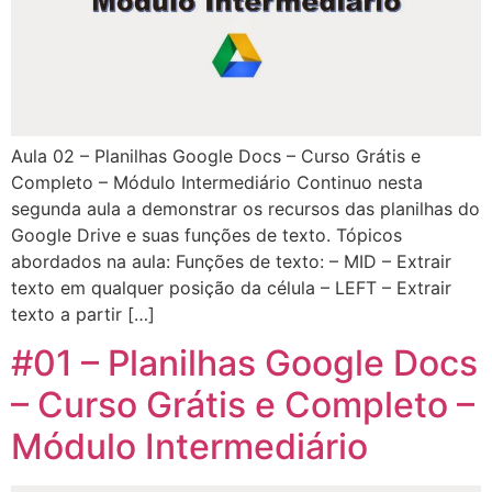
Aula 02 – Planilhas Google Docs – Curso Grátis e
Completo – Módulo Intermediário Continuo nesta
segunda aula a demonstrar os recursos das planilhas do
Google Drive e suas funções de texto. Tópicos
abordados na aula: Funções de texto: – MID – Extrair
texto em qualquer posição da célula – LEFT – Extrair
texto a partir […]
#01 – Planilhas Google Docs
– Curso Grátis e Completo –
Módulo Intermediário