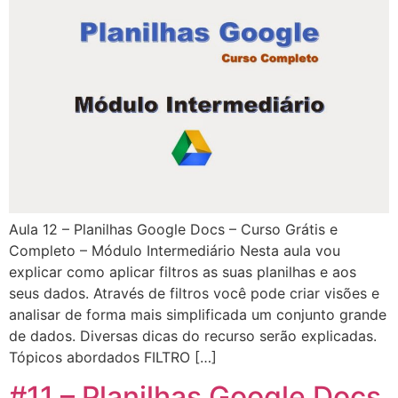
Aula 12 – Planilhas Google Docs – Curso Grátis e
Completo – Módulo Intermediário Nesta aula vou
explicar como aplicar filtros as suas planilhas e aos
seus dados. Através de filtros você pode criar visões e
analisar de forma mais simplificada um conjunto grande
de dados. Diversas dicas do recurso serão explicadas.
Tópicos abordados FILTRO […]
#11 – Planilhas Google Docs