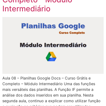
Intermediário
Aula 08 – Planilhas Google Docs – Curso Grátis e
Completo – Módulo Intermediário Uma das funções
mais versáteis das planilhas. A Função IF permite a
análise dos dados inseridos em sua planilha. Nesta
segunda aula, continuo a explicar como utilizar função