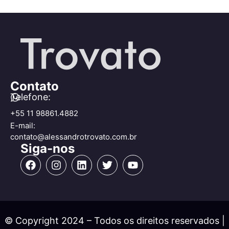
Contato
Telefone:
+55 11 98861.4882
E-mail:
contato@alessandrotrovato.com.br
Siga-nos
© Copyright 2024 – Todos os direitos reservados |