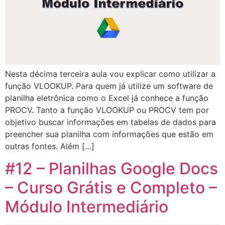
Nesta décima terceira aula vou explicar como utilizar a
função VLOOKUP. Para quem já utilize um software de
planilha eletrônica como o Excel já conhece a função
PROCV. Tanto a função VLOOKUP ou PROCV tem por
objetivo buscar informações em tabelas de dados para
preencher sua planilha com informações que estão em
outras fontes. Além […]
#12 – Planilhas Google Docs
– Curso Grátis e Completo –
Módulo Intermediário