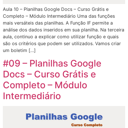
Aula 10 – Planilhas Google Docs – Curso Grátis e
Completo – Módulo Intermediário Uma das funções
mais versáteis das planilhas. A Função IF permite a
análise dos dados inseridos em sua planilha. Na terceira
aula, continuo a explicar como utilizar função e quais
são os critérios que podem ser utilizados. Vamos criar
um boletim […]
#09 – Planilhas Google
Docs – Curso Grátis e
Completo – Módulo
Intermediário