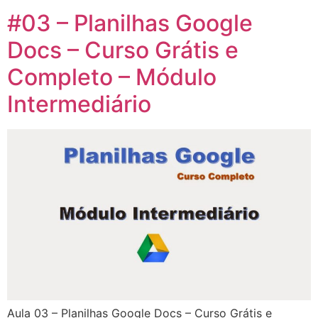
#03 – Planilhas Google
Docs – Curso Grátis e
Completo – Módulo
Intermediário
Aula 03 – Planilhas Google Docs – Curso Grátis e