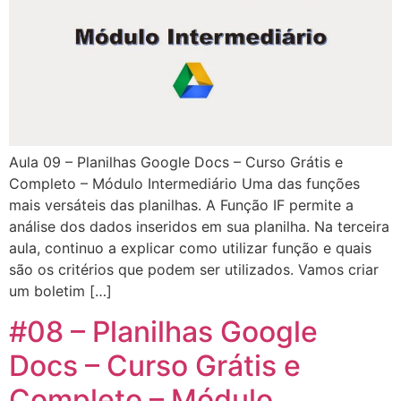
Aula 09 – Planilhas Google Docs – Curso Grátis e
Completo – Módulo Intermediário Uma das funções
mais versáteis das planilhas. A Função IF permite a
análise dos dados inseridos em sua planilha. Na terceira
aula, continuo a explicar como utilizar função e quais
são os critérios que podem ser utilizados. Vamos criar
um boletim […]
#08 – Planilhas Google
Docs – Curso Grátis e
Completo – Módulo