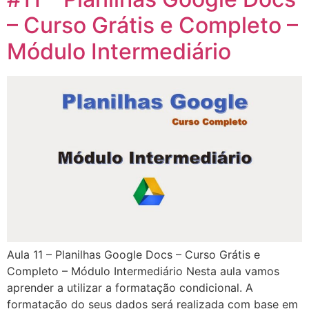
– Curso Grátis e Completo –
Módulo Intermediário
Aula 11 – Planilhas Google Docs – Curso Grátis e
Completo – Módulo Intermediário Nesta aula vamos
aprender a utilizar a formatação condicional. A
formatação do seus dados será realizada com base em