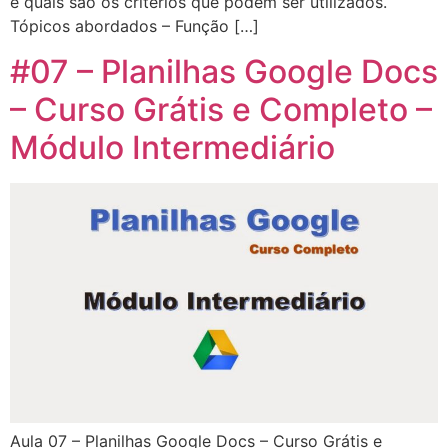
e quais são os critérios que podem ser utilizados.
Tópicos abordados – Função […]
#07 – Planilhas Google Docs
– Curso Grátis e Completo –
Módulo Intermediário
Aula 07 – Planilhas Google Docs – Curso Grátis e