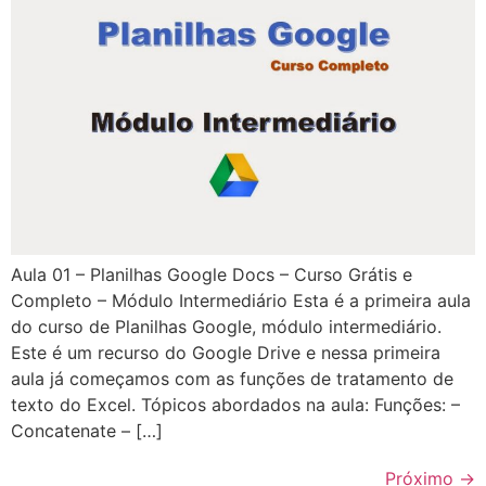
Aula 01 – Planilhas Google Docs – Curso Grátis e
Completo – Módulo Intermediário Esta é a primeira aula
do curso de Planilhas Google, módulo intermediário.
Este é um recurso do Google Drive e nessa primeira
aula já começamos com as funções de tratamento de
texto do Excel. Tópicos abordados na aula: Funções: –
Concatenate – […]
Próximo
→