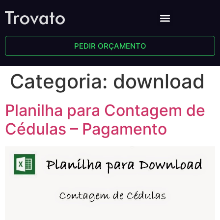
PEDIR ORÇAMENTO
Categoria:
download
Planilha para Contagem de
Cédulas – Pagamento