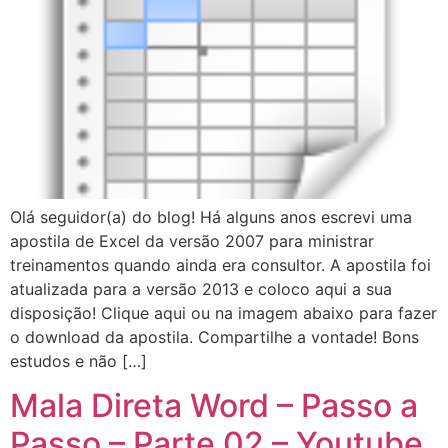
Olá seguidor(a) do blog! Há alguns anos escrevi uma
apostila de Excel da versão 2007 para ministrar
treinamentos quando ainda era consultor. A apostila foi
atualizada para a versão 2013 e coloco aqui a sua
disposição! Clique aqui ou na imagem abaixo para fazer
o download da apostila. Compartilhe a vontade! Bons
estudos e não […]
Mala Direta Word – Passo a
Passo – Parte 02 – Youtube