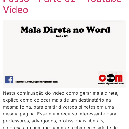
Vídeo
Nesta continuação do vídeo como gerar mala direta,
explico como colocar mais de um destinatário na
mesma folha, para emitir diversos bilhetes em uma
mesma página. Esse é um recurso interessante para
professores, advogados, profissionais liberais,
empresas ou qualquer um que tenha necessidade de