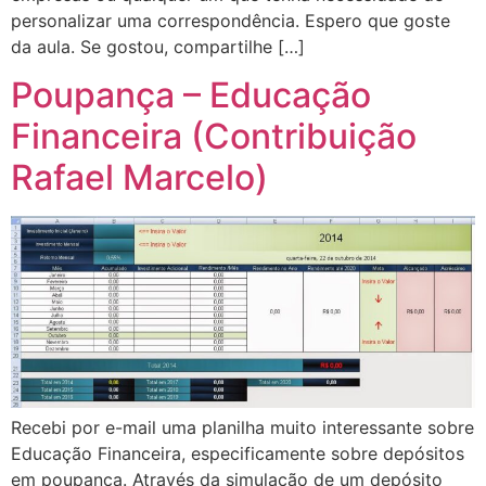
personalizar uma correspondência. Espero que goste
da aula. Se gostou, compartilhe […]
Poupança – Educação
Financeira (Contribuição
Rafael Marcelo)
Recebi por e-mail uma planilha muito interessante sobre
Educação Financeira, especificamente sobre depósitos
em poupança. Através da simulação de um depósito