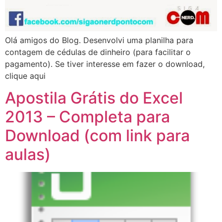
Olá amigos do Blog. Desenvolvi uma planilha para
contagem de cédulas de dinheiro (para facilitar o
pagamento). Se tiver interesse em fazer o download,
clique aqui
Apostila Grátis do Excel
2013 – Completa para
Download (com link para
aulas)