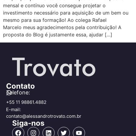
mensal e contínuo você consegue projetar o
investimento necessário para aquisição de um bem ou
mesmo para sua formação! Ao colega Rafael
Marcelo meus agradecimentos pela contribuição! A
proposta do Blog é justamente essa, ajudar […]
Contato
Telefone:
+55 11 98861.4882
E-mail:
contato@alessandrotrovato.com.br
Siga-nos