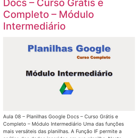
Docs – Curso Grátis e
Completo – Módulo
Intermediário
Aula 08 – Planilhas Google Docs – Curso Grátis e
Completo – Módulo Intermediário Uma das funções
mais versáteis das planilhas. A Função IF permite a