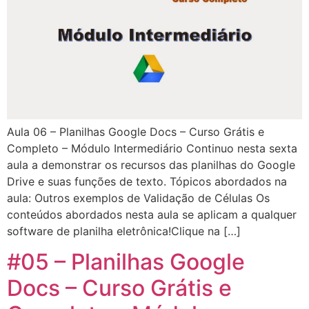
Aula 06 – Planilhas Google Docs – Curso Grátis e
Completo – Módulo Intermediário Continuo nesta sexta
aula a demonstrar os recursos das planilhas do Google
Drive e suas funções de texto. Tópicos abordados na
aula: Outros exemplos de Validação de Células Os
conteúdos abordados nesta aula se aplicam a qualquer
software de planilha eletrônica!Clique na […]
#05 – Planilhas Google
Docs – Curso Grátis e