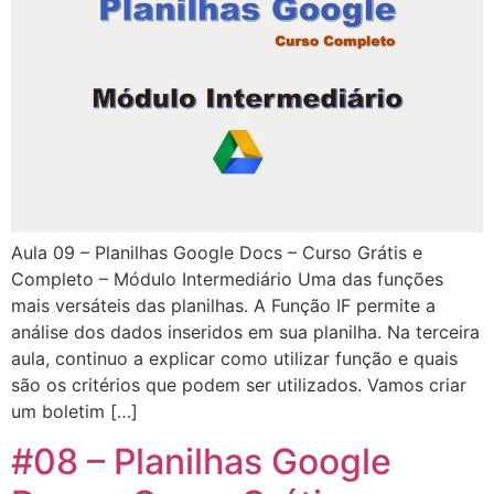
Aula 09 – Planilhas Google Docs – Curso Grátis e
Completo – Módulo Intermediário Uma das funções
mais versáteis das planilhas. A Função IF permite a
análise dos dados inseridos em sua planilha. Na terceira
aula, continuo a explicar como utilizar função e quais
são os critérios que podem ser utilizados. Vamos criar
um boletim […]
#08 – Planilhas Google