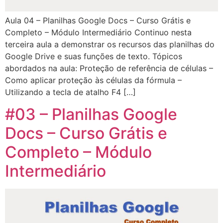
Aula 04 – Planilhas Google Docs – Curso Grátis e
Completo – Módulo Intermediário Continuo nesta
terceira aula a demonstrar os recursos das planilhas do
Google Drive e suas funções de texto. Tópicos
abordados na aula: Proteção de referência de células –
Como aplicar proteção às células da fórmula –
Utilizando a tecla de atalho F4 […]
#03 – Planilhas Google
Docs – Curso Grátis e
Completo – Módulo
Intermediário