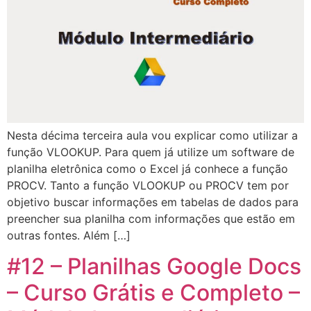
Nesta décima terceira aula vou explicar como utilizar a
função VLOOKUP. Para quem já utilize um software de
planilha eletrônica como o Excel já conhece a função
PROCV. Tanto a função VLOOKUP ou PROCV tem por
objetivo buscar informações em tabelas de dados para
preencher sua planilha com informações que estão em
outras fontes. Além […]
#12 – Planilhas Google Docs
– Curso Grátis e Completo –