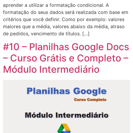
aprender a utilizar a formatação condicional. A
formatação do seus dados será realizada com base em
critérios que você definir. Como por exemplo: valores
maiores que a média, valores abaixo da média, atraso
de pedidos, vencimento de títulos. […]
#10 – Planilhas Google Docs
– Curso Grátis e Completo –
Módulo Intermediário