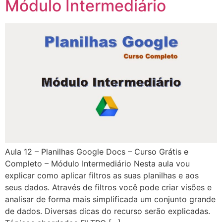
Módulo Intermediário
Aula 12 – Planilhas Google Docs – Curso Grátis e
Completo – Módulo Intermediário Nesta aula vou
explicar como aplicar filtros as suas planilhas e aos
seus dados. Através de filtros você pode criar visões e
analisar de forma mais simplificada um conjunto grande
de dados. Diversas dicas do recurso serão explicadas.