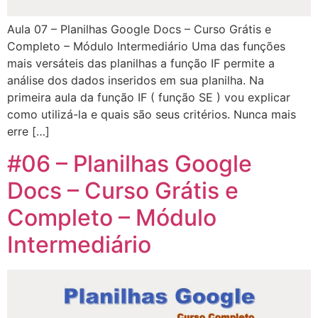
Aula 07 – Planilhas Google Docs – Curso Grátis e
Completo – Módulo Intermediário Uma das funções
mais versáteis das planilhas a função IF permite a
análise dos dados inseridos em sua planilha. Na
primeira aula da função IF ( função SE ) vou explicar
como utilizá-la e quais são seus critérios. Nunca mais
erre […]
#06 – Planilhas Google
Docs – Curso Grátis e
Completo – Módulo
Intermediário