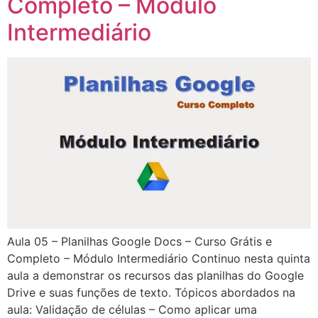
Completo – Módulo
Intermediário
Aula 05 – Planilhas Google Docs – Curso Grátis e
Completo – Módulo Intermediário Continuo nesta quinta
aula a demonstrar os recursos das planilhas do Google
Drive e suas funções de texto. Tópicos abordados na
aula: Validação de células – Como aplicar uma