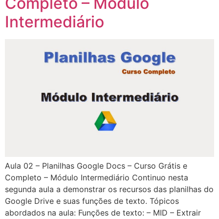
Completo – Módulo
Intermediário
Aula 02 – Planilhas Google Docs – Curso Grátis e
Completo – Módulo Intermediário Continuo nesta
segunda aula a demonstrar os recursos das planilhas do
Google Drive e suas funções de texto. Tópicos
abordados na aula: Funções de texto: – MID – Extrair