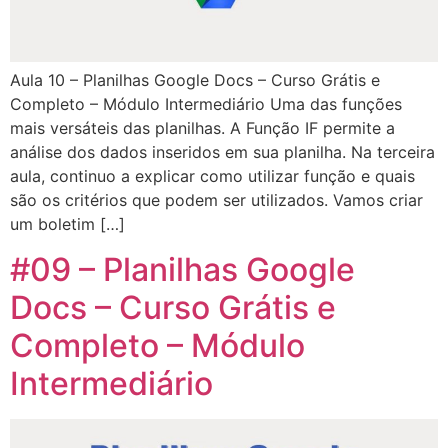
Aula 10 – Planilhas Google Docs – Curso Grátis e
Completo – Módulo Intermediário Uma das funções
mais versáteis das planilhas. A Função IF permite a
análise dos dados inseridos em sua planilha. Na terceira
aula, continuo a explicar como utilizar função e quais
são os critérios que podem ser utilizados. Vamos criar
um boletim […]
#09 – Planilhas Google
Docs – Curso Grátis e
Completo – Módulo
Intermediário