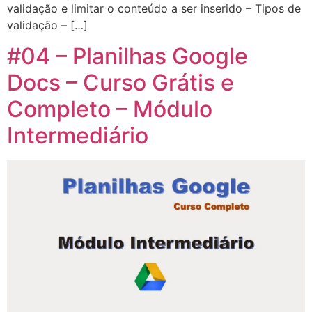
validação e limitar o conteúdo a ser inserido – Tipos de
validação – […]
#04 – Planilhas Google
Docs – Curso Grátis e
Completo – Módulo
Intermediário