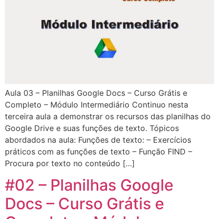
Aula 03 – Planilhas Google Docs – Curso Grátis e
Completo – Módulo Intermediário Continuo nesta
terceira aula a demonstrar os recursos das planilhas do
Google Drive e suas funções de texto. Tópicos
abordados na aula: Funções de texto: – Exercícios
práticos com as funções de texto – Função FIND –
Procura por texto no conteúdo […]
#02 – Planilhas Google
Docs – Curso Grátis e