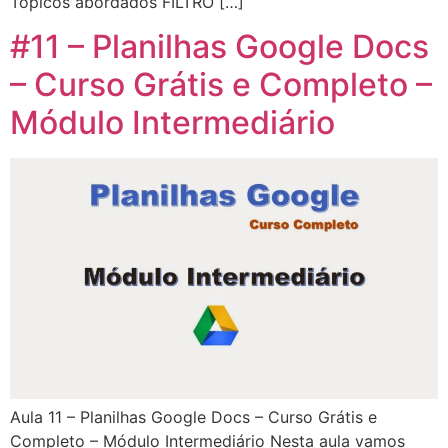
Tópicos abordados FILTRO […]
#11 – Planilhas Google Docs
– Curso Grátis e Completo –
Módulo Intermediário
Aula 11 – Planilhas Google Docs – Curso Grátis e
Completo – Módulo Intermediário Nesta aula vamos