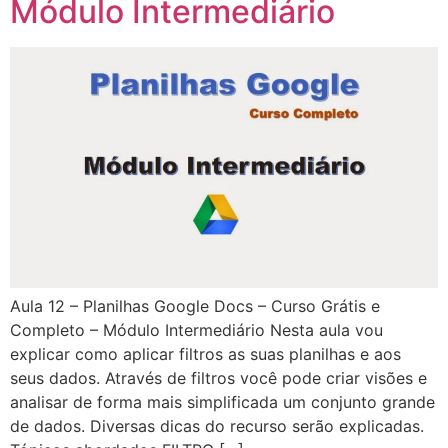
Módulo Intermediário
Aula 12 – Planilhas Google Docs – Curso Grátis e
Completo – Módulo Intermediário Nesta aula vou
explicar como aplicar filtros as suas planilhas e aos
seus dados. Através de filtros você pode criar visões e
analisar de forma mais simplificada um conjunto grande
de dados. Diversas dicas do recurso serão explicadas.