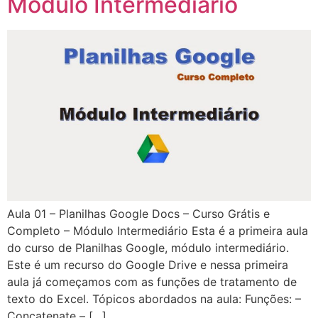
Módulo Intermediário
Aula 01 – Planilhas Google Docs – Curso Grátis e
Completo – Módulo Intermediário Esta é a primeira aula
do curso de Planilhas Google, módulo intermediário.
Este é um recurso do Google Drive e nessa primeira
aula já começamos com as funções de tratamento de
texto do Excel. Tópicos abordados na aula: Funções: –
Concatenate – […]