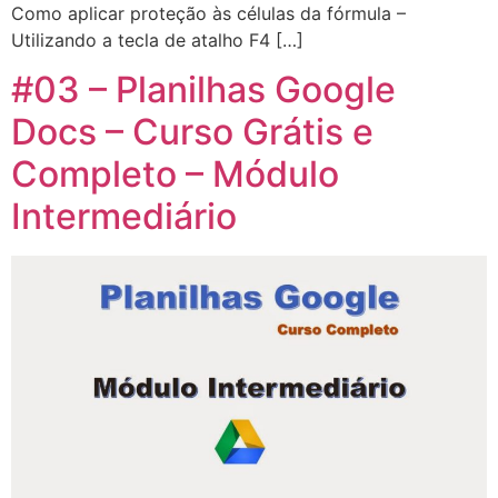
Como aplicar proteção às células da fórmula –
Utilizando a tecla de atalho F4 […]
#03 – Planilhas Google
Docs – Curso Grátis e
Completo – Módulo
Intermediário