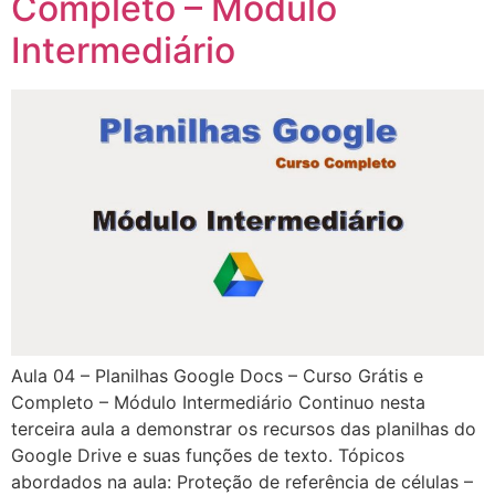
Completo – Módulo
Intermediário
Aula 04 – Planilhas Google Docs – Curso Grátis e
Completo – Módulo Intermediário Continuo nesta
terceira aula a demonstrar os recursos das planilhas do
Google Drive e suas funções de texto. Tópicos
abordados na aula: Proteção de referência de células –