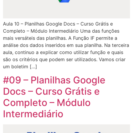
Aula 10 – Planilhas Google Docs – Curso Grátis e
Completo – Módulo Intermediário Uma das funções
mais versáteis das planilhas. A Função IF permite a
análise dos dados inseridos em sua planilha. Na terceira
aula, continuo a explicar como utilizar função e quais
são os critérios que podem ser utilizados. Vamos criar
um boletim […]
#09 – Planilhas Google
Docs – Curso Grátis e
Completo – Módulo
Intermediário