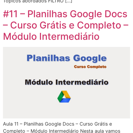
Tópicos abordados FILTRO […]
#11 – Planilhas Google Docs
– Curso Grátis e Completo –
Módulo Intermediário
Aula 11 – Planilhas Google Docs – Curso Grátis e
Completo – Módulo Intermediário Nesta aula vamos