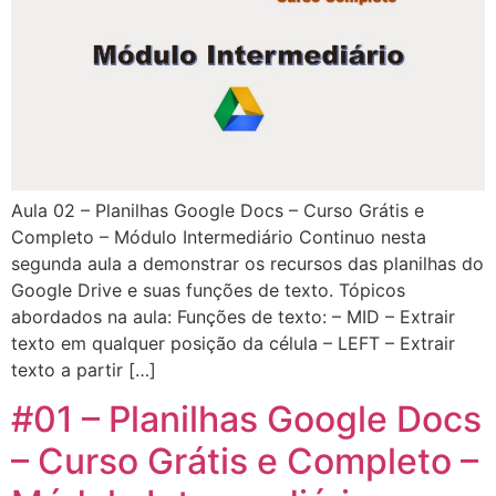
Aula 02 – Planilhas Google Docs – Curso Grátis e
Completo – Módulo Intermediário Continuo nesta
segunda aula a demonstrar os recursos das planilhas do
Google Drive e suas funções de texto. Tópicos
abordados na aula: Funções de texto: – MID – Extrair
texto em qualquer posição da célula – LEFT – Extrair
texto a partir […]
#01 – Planilhas Google Docs
– Curso Grátis e Completo –