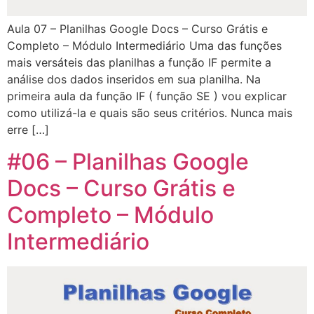
Aula 07 – Planilhas Google Docs – Curso Grátis e
Completo – Módulo Intermediário Uma das funções
mais versáteis das planilhas a função IF permite a
análise dos dados inseridos em sua planilha. Na
primeira aula da função IF ( função SE ) vou explicar
como utilizá-la e quais são seus critérios. Nunca mais
erre […]
#06 – Planilhas Google
Docs – Curso Grátis e
Completo – Módulo
Intermediário