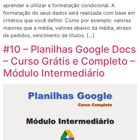
aprender a utilizar a formatação condicional. A
formatação do seus dados será realizada com base em
critérios que você definir. Como por exemplo: valores
maiores que a média, valores abaixo da média, atraso
de pedidos, vencimento de títulos. […]
#10 – Planilhas Google Docs
– Curso Grátis e Completo –
Módulo Intermediário