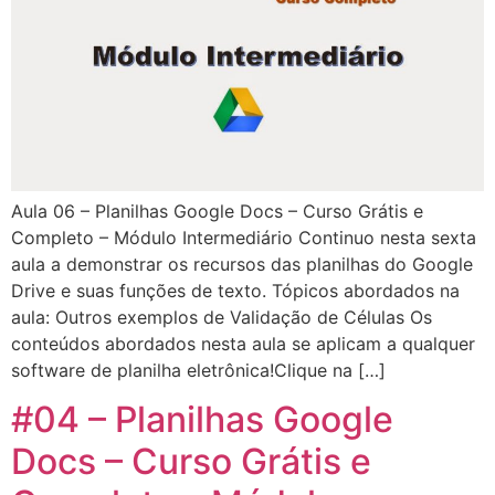
Aula 06 – Planilhas Google Docs – Curso Grátis e
Completo – Módulo Intermediário Continuo nesta sexta
aula a demonstrar os recursos das planilhas do Google
Drive e suas funções de texto. Tópicos abordados na
aula: Outros exemplos de Validação de Células Os
conteúdos abordados nesta aula se aplicam a qualquer
software de planilha eletrônica!Clique na […]
#04 – Planilhas Google
Docs – Curso Grátis e