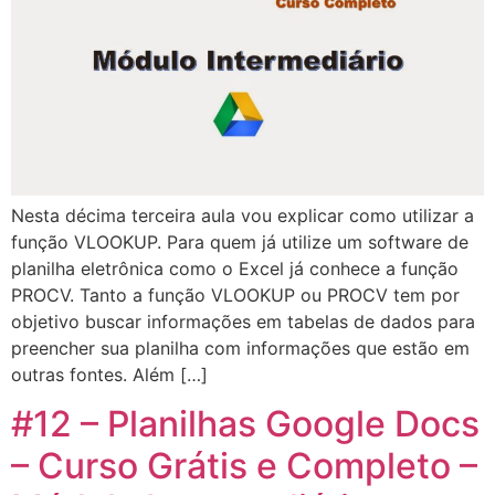
Nesta décima terceira aula vou explicar como utilizar a
função VLOOKUP. Para quem já utilize um software de
planilha eletrônica como o Excel já conhece a função
PROCV. Tanto a função VLOOKUP ou PROCV tem por
objetivo buscar informações em tabelas de dados para
preencher sua planilha com informações que estão em
outras fontes. Além […]
#12 – Planilhas Google Docs
– Curso Grátis e Completo –