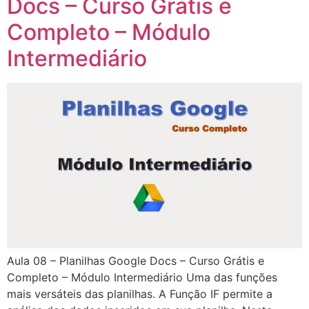
Docs – Curso Grátis e
Completo – Módulo
Intermediário
Aula 08 – Planilhas Google Docs – Curso Grátis e
Completo – Módulo Intermediário Uma das funções
mais versáteis das planilhas. A Função IF permite a