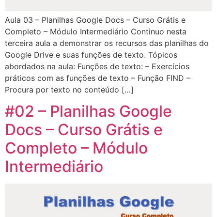
Aula 03 – Planilhas Google Docs – Curso Grátis e
Completo – Módulo Intermediário Continuo nesta
terceira aula a demonstrar os recursos das planilhas do
Google Drive e suas funções de texto. Tópicos
abordados na aula: Funções de texto: – Exercícios
práticos com as funções de texto – Função FIND –
Procura por texto no conteúdo […]
#02 – Planilhas Google
Docs – Curso Grátis e
Completo – Módulo
Intermediário