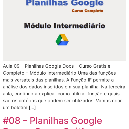
Aula 09 – Planilhas Google Docs – Curso Grátis e
Completo – Módulo Intermediário Uma das funções
mais versáteis das planilhas. A Função IF permite a
análise dos dados inseridos em sua planilha. Na terceira
aula, continuo a explicar como utilizar função e quais
são os critérios que podem ser utilizados. Vamos criar
um boletim […]
#08 – Planilhas Google